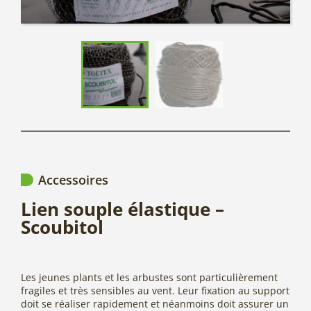
Accessoires
Lien souple élastique –
Scoubitol
Les jeunes plants et les arbustes sont particulièrement
fragiles et très sensibles au vent. Leur fixation au support
doit se réaliser rapidement et néanmoins doit assurer un