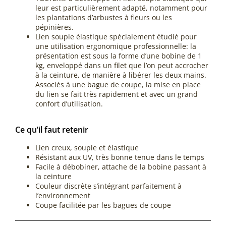
leur est particulièrement adapté, notamment pour
les plantations d’arbustes à fleurs ou les
pépinières.
Lien souple élastique spécialement étudié pour
une utilisation ergonomique professionnelle: la
présentation est sous la forme d’une bobine de 1
kg, enveloppé dans un filet que l’on peut accrocher
à la ceinture, de manière à libérer les deux mains.
Associés à une bague de coupe, la mise en place
du lien se fait très rapidement et avec un grand
confort d’utilisation.
Ce qu’il faut retenir
Lien creux, souple et élastique
Résistant aux UV, très bonne tenue dans le temps
Facile à débobiner, attache de la bobine passant à
la ceinture
Couleur discrète s’intégrant parfaitement à
l’environnement
Coupe facilitée par les bagues de coupe