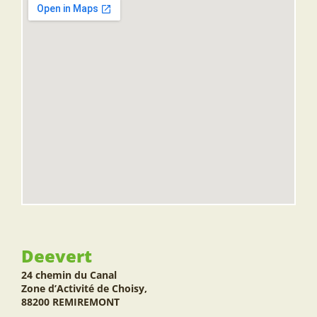
Deevert
24 chemin du Canal
Zone d’Activité de Choisy,
88200 REMIREMONT