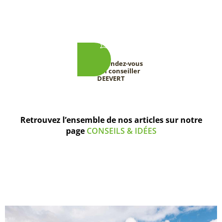
Prenez rendez-vous
avec un conseiller
DEEVERT
Retrouvez l’ensemble de nos articles sur notre
page
CONSEILS & IDÉES