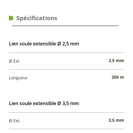
Spécifications
Lien soule extensible Ø 2,5 mm
2,5 mm
Ø Ext.
205 m
Longueur
Lien soule extensible Ø 3,5 mm
3,5 mm
Ø Ext.