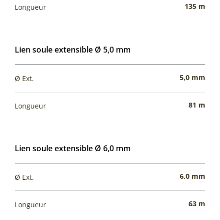
135 m
Longueur
Lien soule extensible Ø 5,0 mm
5,0 mm
Ø Ext.
81 m
Longueur
Lien soule extensible Ø 6,0 mm
6,0 mm
Ø Ext.
63 m
Longueur