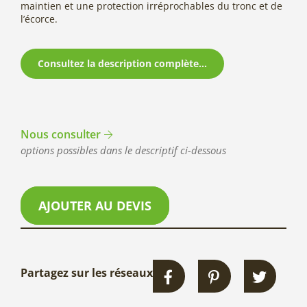
maintien et une protection irréprochables du tronc et de
l’écorce.
Consultez la description complète...
Nous consulter
options possibles dans le descriptif ci-dessous
AJOUTER AU DEVIS
Partagez sur les réseaux