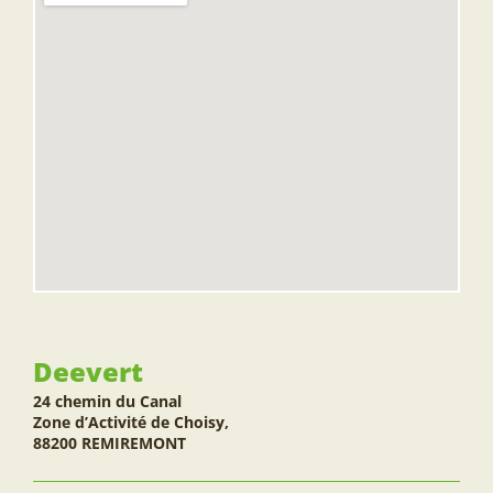
Deevert
24 chemin du Canal
Zone d’Activité de Choisy,
88200 REMIREMONT