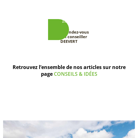
Prenez rendez-vous
avec un conseiller
DEEVERT
Retrouvez l’ensemble de nos articles sur notre
page
CONSEILS & IDÉES