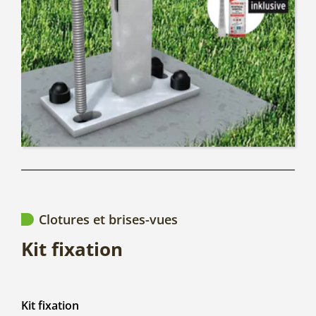
Clotures et brises-vues
Kit fixation
Kit fixation