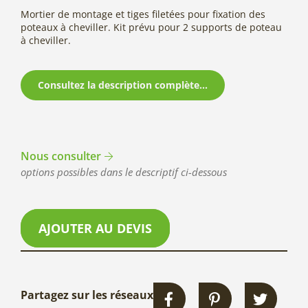
Mortier de montage et tiges filetées pour fixation des
poteaux à cheviller. Kit prévu pour 2 supports de poteau
à cheviller.
Consultez la description complète...
Nous consulter
options possibles dans le descriptif ci-dessous
AJOUTER AU DEVIS
Partagez sur les réseaux