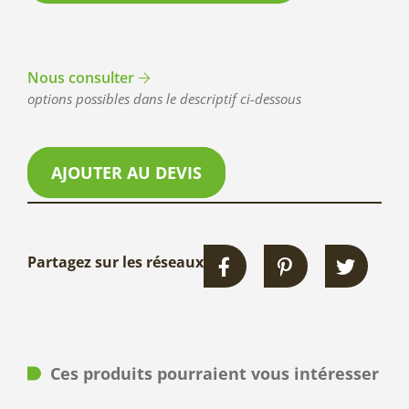
Nous consulter
options possibles dans le descriptif ci-dessous
AJOUTER AU DEVIS
Partagez sur les réseaux
Ces produits pourraient vous intéresser