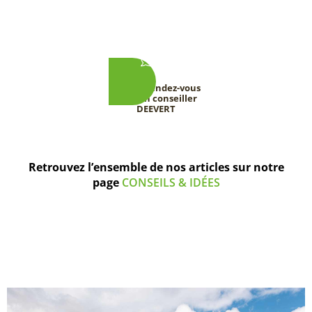
Prenez rendez-vous
avec un conseiller
DEEVERT
Retrouvez l’ensemble de nos articles sur notre
page
CONSEILS & IDÉES