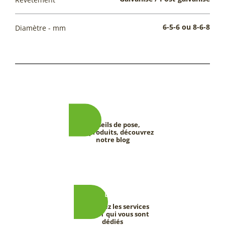
6-5-6 ou 8-6-8
Diamètre - mm
Conseils de pose,
tests produits, découvrez
notre blog
Découvrez les services
DEEVERT qui vous sont
dédiés