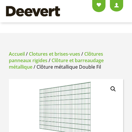
Accueil
/
Clotures et brises-vues
/
Clôtures
panneaux rigides
/
Clôture et barreaudage
métallique
/ Clôture métallique Double Fil