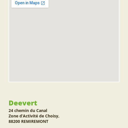
Deevert
24 chemin du Canal
Zone d’Activité de Choisy,
88200 REMIREMONT