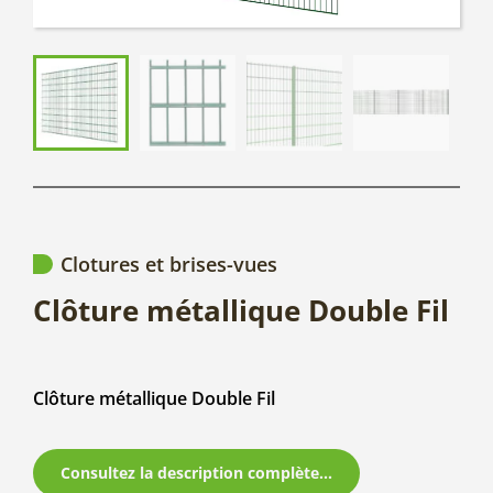
Clotures et brises-vues
Clôture métallique Double Fil
Clôture métallique Double Fil
Consultez la description complète...