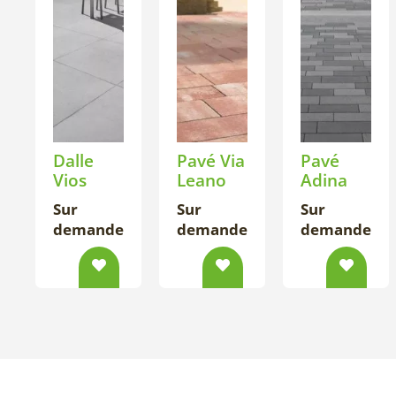
Dalle
Pavé Via
Pavé
Vios
Leano
Adina
Sur
Sur
Sur
demande
demande
demande