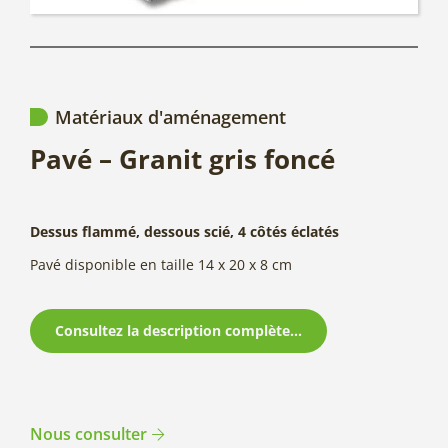
Matériaux d'aménagement
Pavé – Granit gris foncé
Dessus flammé, dessous scié, 4 côtés éclatés
Pavé disponible en taille 14 x 20 x 8 cm
Consultez la description complète...
Nous consulter