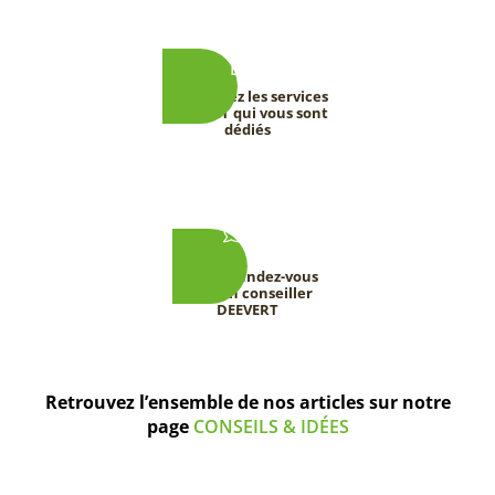
Découvrez les services
DEEVERT qui vous sont
dédiés
Prenez rendez-vous
avec un conseiller
DEEVERT
Retrouvez l’ensemble de nos articles sur notre
page
CONSEILS & IDÉES