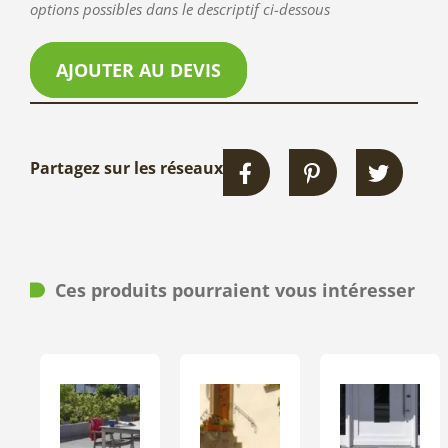
options possibles dans le descriptif ci-dessous
AJOUTER AU DEVIS
Partagez sur les réseaux
Ces produits pourraient vous intéresser