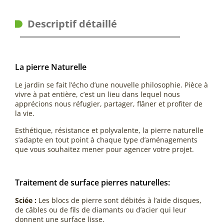
Descriptif détaillé
La pierre Naturelle
Le jardin se fait l’écho d’une nouvelle philosophie. Pièce à
vivre à pat entière, c’est un lieu dans lequel nous
apprécions nous réfugier, partager, flâner et profiter de
la vie.
Esthétique, résistance et polyvalente, la pierre naturelle
s’adapte en tout point à chaque type d’aménagements
que vous souhaitez mener pour agencer votre projet.
Traitement de surface pierres naturelles:
Sciée :
Les blocs de pierre sont débités à l’aide disques,
de câbles ou de fils de diamants ou d’acier qui leur
donnent une surface lisse.