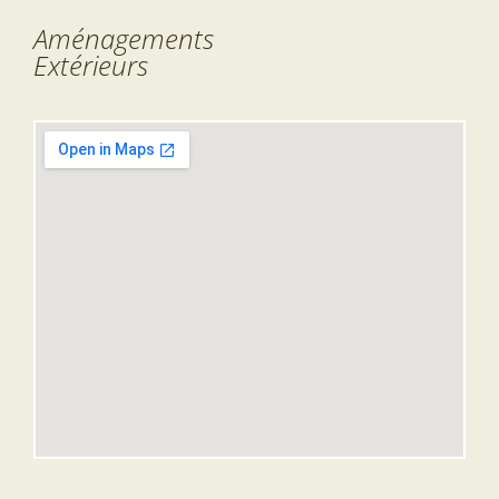
Aménagements
Extérieurs