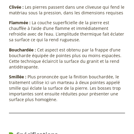
Clivée :
Les pierres passent dans une cliveuse qui fend le
matériau sous la pression, dans les dimensions requises
Flammée :
La couche superficielle de la pierre est
chauffée à l’aide d’une flamme et immédiatement
refroidie avec de l’eau. L’amplitude thermique fait éclater
sa surface ce qui la rend rugueuse.
Bouchardée :
Cet aspect est obtenu par la frappe d’une
boucharde équipée de pointes plus ou moins espacées.
Cette technique éclaircit la surface du granit et la rend
antidérapante.
Smillée :
Plus prononcée que la finition bouchardée, le
traitement utilise ici un marteau à deux pointes appelé
smille qui éclate la surface de la pierre. Les bosses trop
importantes sont ensuite réduites pour présenter une
surface plus homogène.