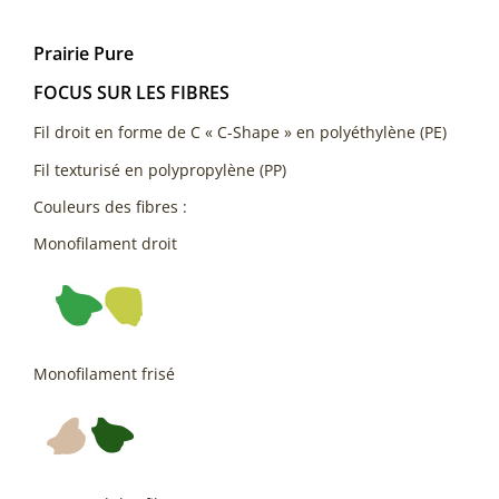
Prairie Pure
FOCUS SUR LES FIBRES
Fil droit en forme de C « C-Shape » en polyéthylène (PE)
Fil texturisé en polypropylène (PP)
Couleurs des fibres :
Monofilament droit
Monofilament frisé