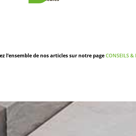
z l’ensemble de nos articles sur notre page
CONSEILS & 