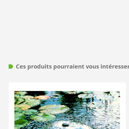
Ces produits pourraient vous intéresse