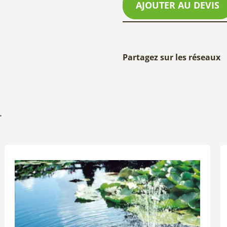
AJOUTER AU DEVIS
Partagez sur les réseaux
r