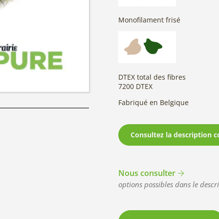
Monofilament frisé
DTEX total des fibres
7200 DTEX
Fabriqué en Belgique
Consultez la description c
Nous consulter
options possibles dans le descri