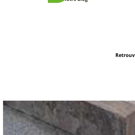
Retrouve