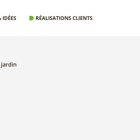
 IDÉES
RÉALISATIONS CLIENTS
 jardin