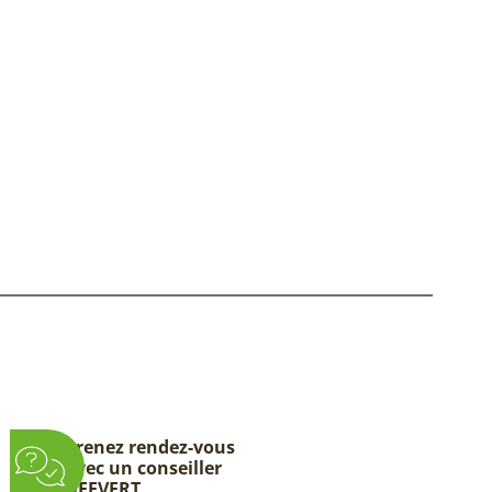
Prenez rendez-vous
avec un conseiller
DEEVERT