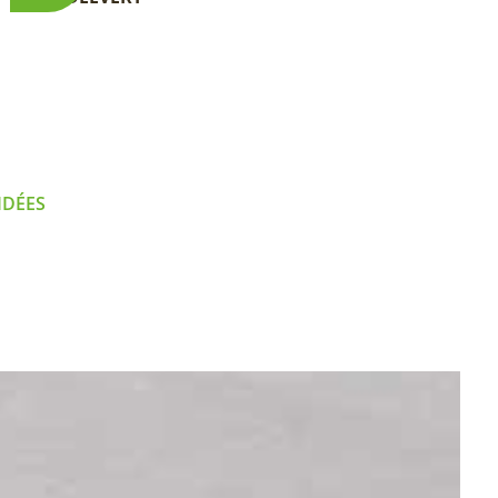
IDÉES