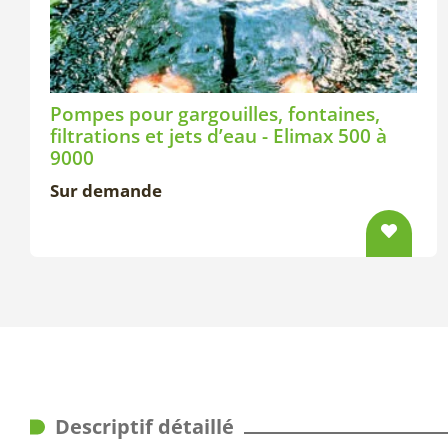
Pompes pour gargouilles, fontaines,
filtrations et jets d’eau - Elimax 500 à
9000
Sur demande
Descriptif détaillé