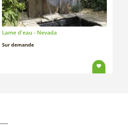
Lame d'eau - Nevada
Sur demande