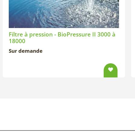
Filtre à pression - BioPressure II 3000 à
18000
Sur demande