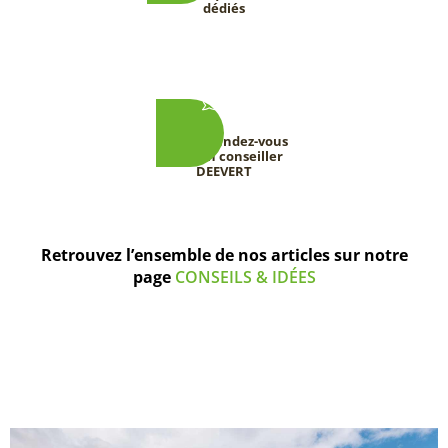
dédiés
Prenez rendez-vous
avec un conseiller
DEEVERT
Retrouvez l’ensemble de nos articles sur notre
page
CONSEILS & IDÉES