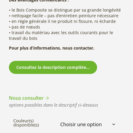
• le Bois Composite se distingue par sa grande longévité
• nettoyage facile – pas d’entretien peinture nécessaire
• en règle générale il ne produit ni fissure, ni écharde
• pas de nœuds
• travail du matériau avec les outils courants pour le
travail du bois
Pour plus d’informations, nous contacter.
Consultez la description complète...
Nous consulter
options possibles dans le descriptif ci-dessous
Couleur(s)
disponible(s)