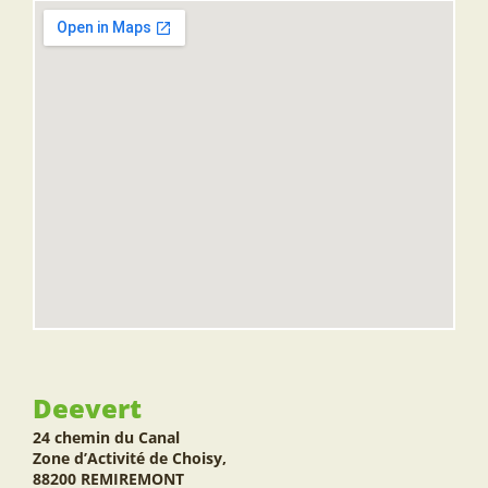
Deevert
24 chemin du Canal
Zone d’Activité de Choisy,
88200 REMIREMONT