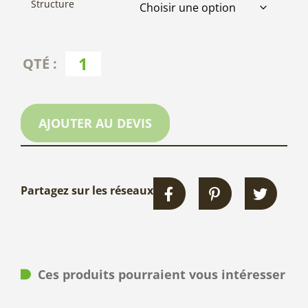
Structure
AJOUTER AU DEVIS
Partagez sur les réseaux
Ces produits pourraient vous intéresser