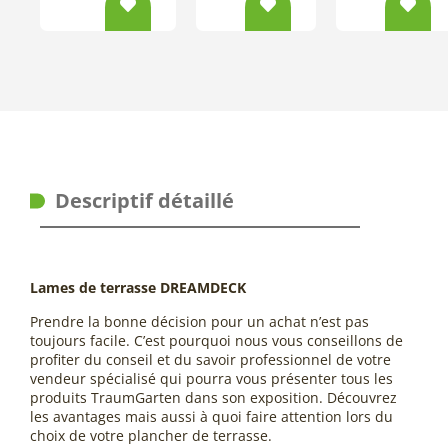
Descriptif détaillé
Lames de terrasse DREAMDECK
Prendre la bonne décision pour un achat n’est pas
toujours facile. C’est pourquoi nous vous conseillons de
profiter du conseil et du savoir professionnel de votre
vendeur spécialisé qui pourra vous présenter tous les
produits TraumGarten dans son exposition. Découvrez
les avantages mais aussi à quoi faire attention lors du
choix de votre plancher de terrasse.