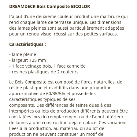
DREAMDECK Bois Composite BICOLOR
L’ajout d’une deuxième couleur produit une marbrure qui
rend chaque lame de terrasse unique. Les dimensions
des lames pleines sont aussi particulièrement adaptées
pour un rendu visuel réussi sur des petites surfaces.
Caractéristiques :
• lame pleine
• largeur: 125 mm
• 1 face veinage bois, 1 face cannelée
• résines plastiques de 2 couleurs
Le Bois Composite est composé de fibres naturelles, de
résine plastique et d’additifs dans une proportion
approximative de 60/35/5% et possède les
caractéristiques typiques de ses
composants. Des différences de teinte dues à des
intempéries ou lots de production différents peuvent être
constatées lors du remplacement ou de l’ajout ultérieur
de lames à une construction déjà en place. Ces variations
liées à la production, au matériau ou au lot de
production ne peuvent constituer un motif de