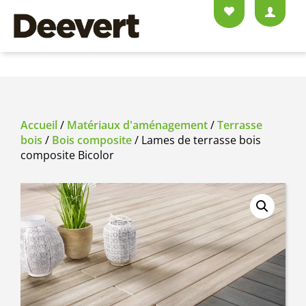
Accueil
/
Matériaux d'aménagement
/
Terrasse
bois
/
Bois composite
/ Lames de terrasse bois
composite Bicolor