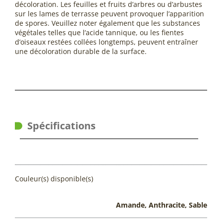
décoloration. Les feuilles et fruits d’arbres ou d’arbustes
sur les lames de terrasse peuvent provoquer l’apparition
de spores. Veuillez noter également que les substances
végétales telles que l’acide tannique, ou les fientes
d’oiseaux restées collées longtemps, peuvent entraîner
une décoloration durable de la surface.
Spécifications
Couleur(s) disponible(s)
Amande, Anthracite, Sable