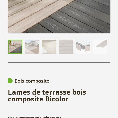
Bois composite
Lames de terrasse bois
composite Bicolor
Des avantages convaincants :