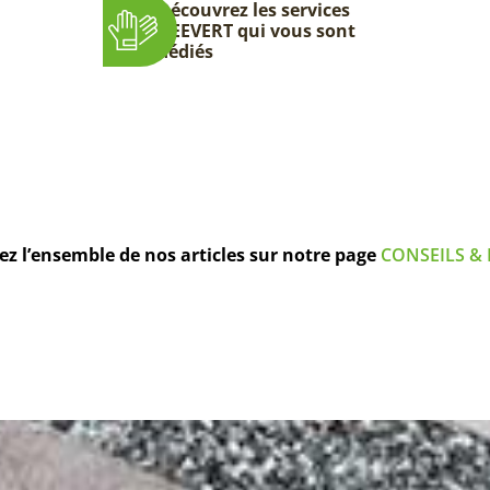
Découvrez les services
DEEVERT qui vous sont
dédiés
z l’ensemble de nos articles sur notre page
CONSEILS & 