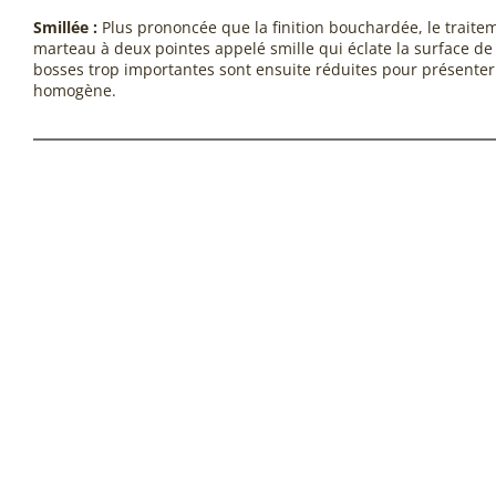
Smillée :
Plus prononcée que la finition bouchardée, le traiteme
marteau à deux pointes appelé smille qui éclate la surface de 
bosses trop importantes sont ensuite réduites pour présenter
homogène.