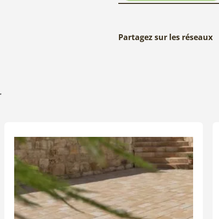
Partagez sur les réseaux
r