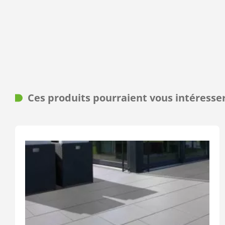
Ces produits pourraient vous intéresse