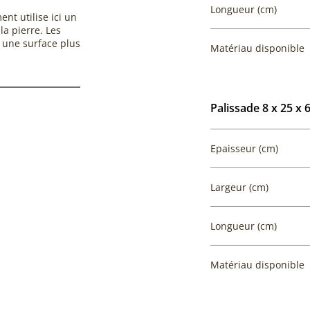
Longueur (cm)
nt utilise ici un
la pierre. Les
 une surface plus
Matériau disponible
Palissade 8 x 25 x 
Epaisseur (cm)
Largeur (cm)
Longueur (cm)
Matériau disponible