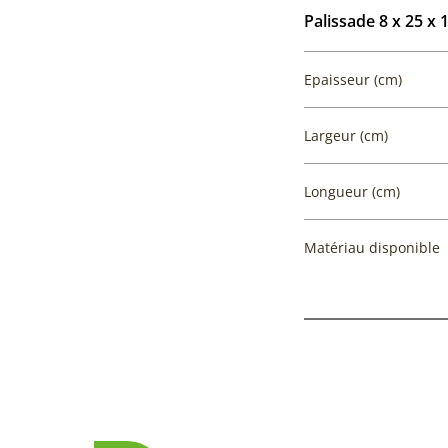
Palissade 8 x 25 x 
Epaisseur (cm)
Largeur (cm)
Longueur (cm)
Matériau disponible