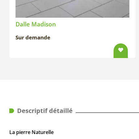
Dalle Madison
Sur demande
Descriptif détaillé
La pierre Naturelle