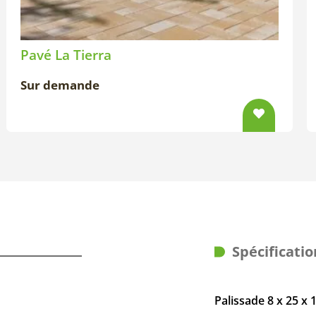
Pavé La Tierra
Sur demande
Spécificatio
Palissade 8 x 25 x 