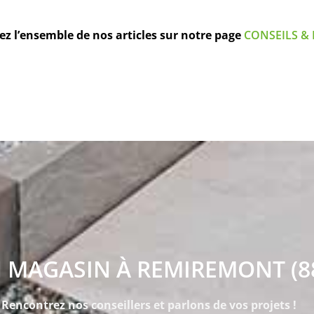
z l’ensemble de nos articles sur notre page
CONSEILS & 
 MAGASIN À REMIREMONT (8
Rencontrez nos conseillers et parlons de vos projets !