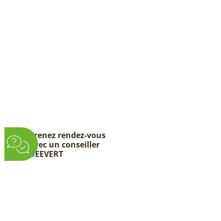
Prenez rendez-vous
avec un conseiller
DEEVERT