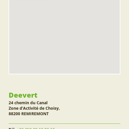
Deevert
24 chemin du Canal
Zone d’Activité de Choisy,
88200 REMIREMONT