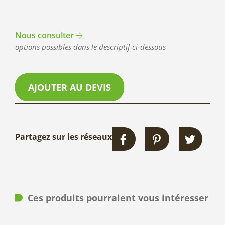
Nous consulter
options possibles dans le descriptif ci-dessous
AJOUTER AU DEVIS
Partagez sur les réseaux
Ces produits pourraient vous intéresser