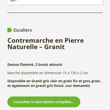
Escaliers
Contremarche en Pierre
Naturelle – Granit
Dessus flammé, 2 bouts adoucis
Marche disponible en dimension 15 x 150 x 2 cm
Disponible en Granit gris clair en grain fin et gros grain,
et également en granit gris foncé. (sur demande)
Consultez la description complète...