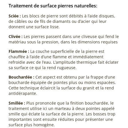
Traitement de surface pierres naturelles:
Sciée :
Les blocs de pierre sont débités à l’aide disques,
de câbles ou de fils de diamants ou d’acier qui leur
donnent une surface lisse.
Clivée :
Les pierres passent dans une cliveuse qui fend le
matériau sous la pression, dans les dimensions requises
Flammée :
La couche superficielle de la pierre est
chauffée à l’aide d’une flamme et immédiatement
refroidie avec de l’eau. L’amplitude thermique fait éclater
sa surface ce qui la rend rugueuse.
Bouchardée :
Cet aspect est obtenu par la frappe d’une
boucharde équipée de pointes plus ou moins espacées.
Cette technique éclaircit la surface du granit et la rend
antidérapante.
Smillée :
Plus prononcée que la finition bouchardée, le
traitement utilise ici un marteau à deux pointes appelé
smille qui éclate la surface de la pierre. Les bosses trop
importantes sont ensuite réduites pour présenter une
surface plus homogène.