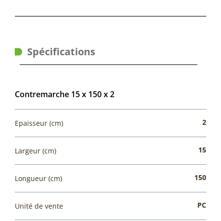
Spécifications
Contremarche 15 x 150 x 2
2
Epaisseur (cm)
15
Largeur (cm)
150
Longueur (cm)
PC
Unité de vente