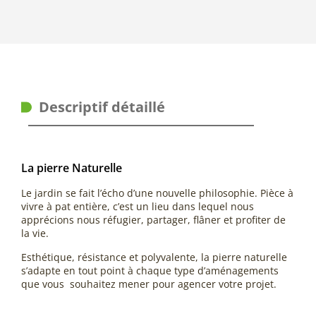
Descriptif détaillé
La pierre Naturelle
Le jardin se fait l’écho d’une nouvelle philosophie. Pièce à
vivre à pat entière, c’est un lieu dans lequel nous
apprécions nous réfugier, partager, flâner et profiter de
la vie.
Esthétique, résistance et polyvalente, la pierre naturelle
s’adapte en tout point à chaque type d’aménagements
que vous souhaitez mener pour agencer votre projet.