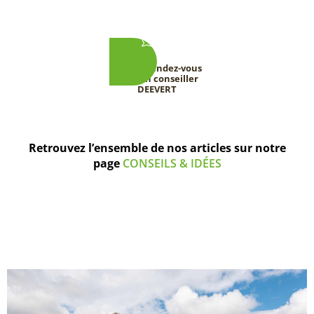
Prenez rendez-vous
avec un conseiller
DEEVERT
Retrouvez l’ensemble de nos articles sur notre
page
CONSEILS & IDÉES