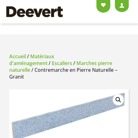
Accueil
/
Matériaux
d'aménagement
/
Escaliers
/
Marches pierre
naturelle
/ Contremarche en Pierre Naturelle –
Granit