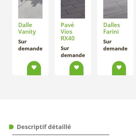
Dalle
Pavé
Dalles
Vanity
Vios
Farini
RX40
Sur
Sur
Sur
demande
demande
demande
Descriptif détaillé