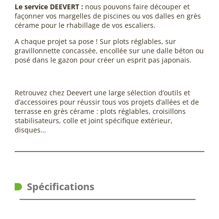
Le service DEEVERT :
nous pouvons faire découper et
façonner vos margelles de piscines ou vos dalles en grès
cérame pour le rhabillage de vos escaliers.
A chaque projet sa pose ! Sur plots réglables, sur
gravillonnette concassée, encollée sur une dalle béton ou
posé dans le gazon pour créer un esprit pas japonais.
Retrouvez chez Deevert une large sélection d’outils et
d’accessoires pour réussir tous vos projets d’allées et de
terrasse en grès cérame : plots réglables, croisillons
stabilisateurs, colle et joint spécifique extérieur,
disques…
Spécifications