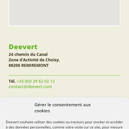
Deevert
24 chemin du Canal
Zone d’Activité de Choisy,
88200 REMIREMONT
Tél.
+33 (0)3 29 62 02 12
contact@deevert.com
SUIVEZ-NOUS...
Gérer le consentement aux
cookies
Deevert souhaite utiliser des cookies ou traceurs pour stocker et accéder
à des données personnelles, comme votre visite sur ce site, pour mesure