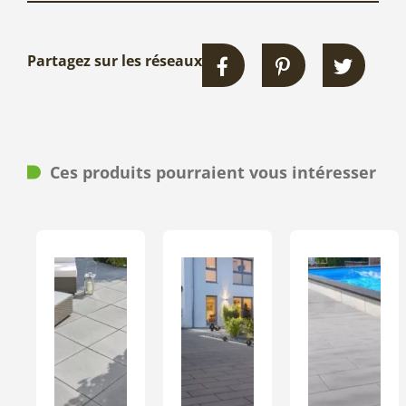
Partagez sur les réseaux
Ces produits pourraient vous intéresser