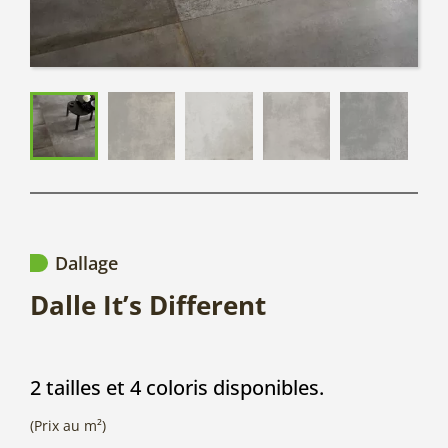
Dallage
Dalle It’s Different
2 tailles et 4 coloris disponibles.
(Prix au m²)