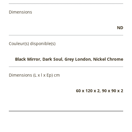
Dimensions
ND
Couleur(s) disponible(s)
Black Mirror, Dark Soul, Grey London, Nickel Chrome
Dimensions (L x l x Ep) cm
60 x 120 x 2, 90 x 90 x 2