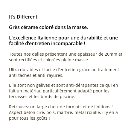
It’s Different
Grès cérame coloré dans la masse.
L’excellence Italienne pour une durabilité et une
facilité d’entretien incomparable !
Toutes nos dalles présentent une épaisseur de 20mm et
sont rectifiées et colorées pleine masse.
Ultra durables et facile d’entretien grâce au traitement
anti-tâches et anti-rayures.
Elle sont non gélives et sont anti-dérapantes ce qui en
fait un matériau particulièrement adapté pour les
terrasses et les bords de piscine.
Retrouvez un large choix de formats et de finitions !
Aspect béton ciré, bois, marbre, métal rouillé, il y en a
pour tous les goûts !