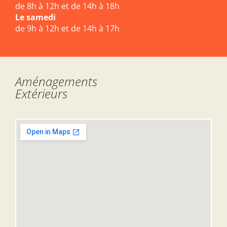
de 8h à 12h et de 14h à 18h
Le samedi
de 9h à 12h et de 14h à 17h
Aménagements
Extérieurs