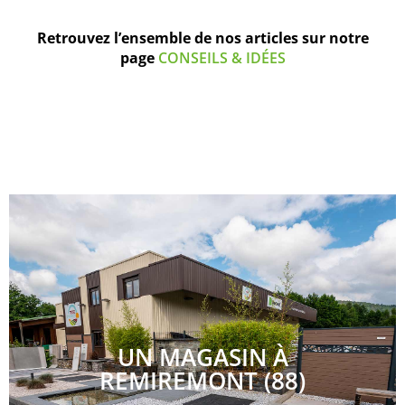
Retrouvez l’ensemble de nos articles sur notre
page
CONSEILS & IDÉES
UN MAGASIN À
REMIREMONT (88)