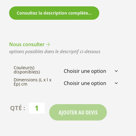
Consultez la description complète...
Nous consulter
options possibles dans le descriptif ci-dessous
Couleur(s)
disponible(s)
Dimensions (L x l x
Ep) cm
AJOUTER AU DEVIS