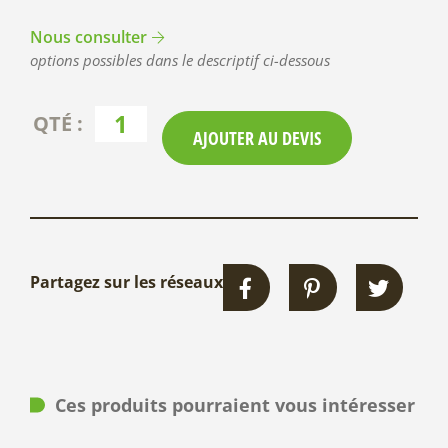
Nous consulter
options possibles dans le descriptif ci-dessous
AJOUTER AU DEVIS
Partagez sur les réseaux
Ces produits pourraient vous intéresser