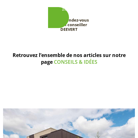
Prenez rendez-vous
avec un conseiller
DEEVERT
Retrouvez l’ensemble de nos articles sur notre
page
CONSEILS & IDÉES