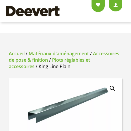
Accueil
/
Matériaux d'aménagement
/
Accessoires
de pose & finition
/
Plots réglables et
accessoires
/ King Line Plain