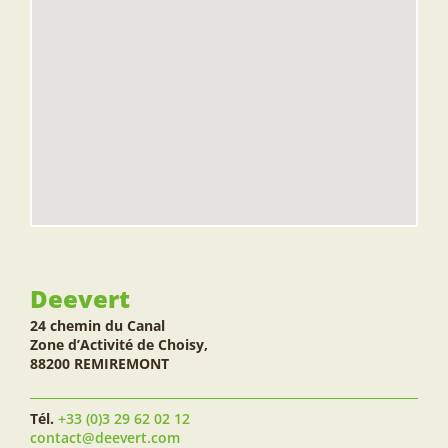
Deevert
24 chemin du Canal
Zone d’Activité de Choisy,
88200 REMIREMONT
Tél.
+33 (0)3 29 62 02 12
contact@deevert.com