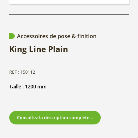
Accessoires de pose & finition
King Line Plain
REF : 150112
Taille : 1200 mm
Consultez la description complète...