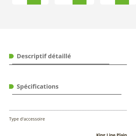
Descriptif détaillé
Spécifications
Type d'accessoire
King Line Plain