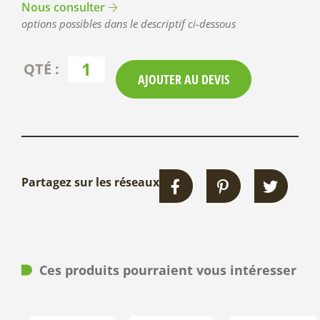
Nous consulter
options possibles dans le descriptif ci-dessous
AJOUTER AU DEVIS
Partagez sur les réseaux
Ces produits pourraient vous intéresser