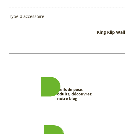
Type d'accessoire
King Klip Wall
Conseils de pose,
tests produits, découvrez
notre blog