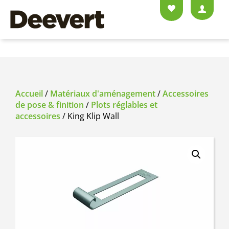
Accueil
/
Matériaux d'aménagement
/
Accessoires
de pose & finition
/
Plots réglables et
accessoires
/ King Klip Wall