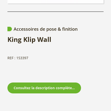
Accessoires de pose & finition
King Klip Wall
REF : 153397
Consultez la description complète...