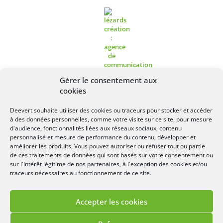
Gérer le consentement aux
cookies
Deevert souhaite utiliser des cookies ou traceurs pour stocker et accéder
à des données personnelles, comme votre visite sur ce site, pour mesure
Lézards
Création
Site réalisé par
d'audience, fonctionnalités liées aux réseaux sociaux, contenu
personnalisé et mesure de performance du contenu, développer et
améliorer les produits, Vous pouvez autoriser ou refuser tout ou partie
de ces traitements de données qui sont basés sur votre consentement ou
sur l'intérêt légitime de nos partenaires, à l'exception des cookies et/ou
traceurs nécessaires au fonctionnement de ce site.
Accepter les cookies