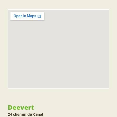
Deevert
24 chemin du Canal