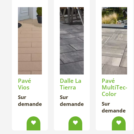
Pavé
Dalle La
Pavé
Vios
Tierra
MultiTec-
Color
Sur
Sur
Sur
demande
demande
demande