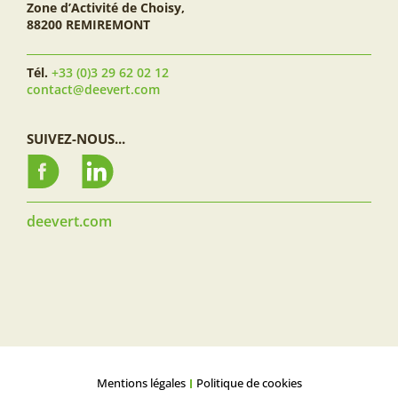
Zone d’Activité de Choisy,
88200 REMIREMONT
Tél.
+33 (0)3 29 62 02 12
contact@deevert.com
SUIVEZ-NOUS...
deevert.com
Mentions légales
Politique de cookies