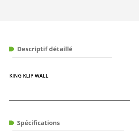
Descriptif détaillé
KING KLIP WALL
Spécifications