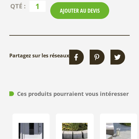
AJOUTER AU DEVIS
Partagez sur les réseaux
Ces produits pourraient vous intéresser