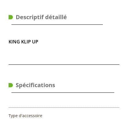
Descriptif détaillé
KING KLIP UP
Spécifications
Type d'accessoire