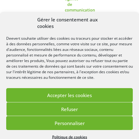
Gérer le consentement aux
cookies
Deevert souhaite utiliser des cookies ou traceurs pour stocker et accéder
à des données personnelles, comme votre visite sur ce site, pour mesure
Lézards
Création
Site réalisé par
d'audience, fonctionnalités liées aux réseaux sociaux, contenu
personnalisé et mesure de performance du contenu, développer et
améliorer les produits, Vous pouvez autoriser ou refuser tout ou partie
de ces traitements de données qui sont basés sur votre consentement ou
sur l'intérêt légitime de nos partenaires, à l'exception des cookies et/ou
traceurs nécessaires au fonctionnement de ce site.
Accepter les cookies
Refuser
Personnaliser
Menu
Politique de cookies