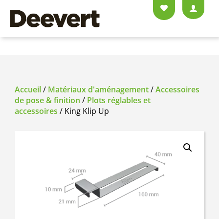
Accueil
/
Matériaux d'aménagement
/
Accessoires
de pose & finition
/
Plots réglables et
accessoires
/ King Klip Up