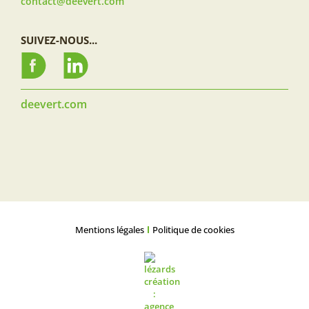
contact@deevert.com
SUIVEZ-NOUS...
deevert.com
Mentions légales
Politique de cookies