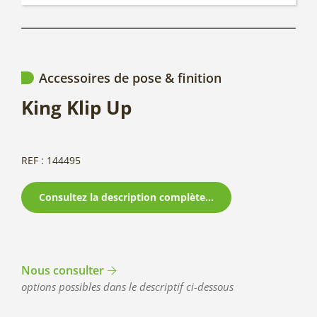
Accessoires de pose & finition
King Klip Up
REF : 144495
Consultez la description complète...
Nous consulter
options possibles dans le descriptif ci-dessous