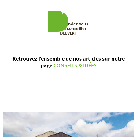
Prenez rendez-vous
avec un conseiller
DEEVERT
Retrouvez l’ensemble de nos articles sur notre
page
CONSEILS & IDÉES