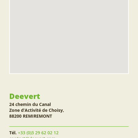
Deevert
24 chemin du Canal
Zone d’Activité de Choisy,
88200 REMIREMONT
Tél.
+33 (0)3 29 62 02 12