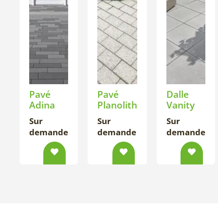
Pavé
Pavé
Dalle
Adina
Planolith
Vanity
Sur
Sur
Sur
demande
demande
demande