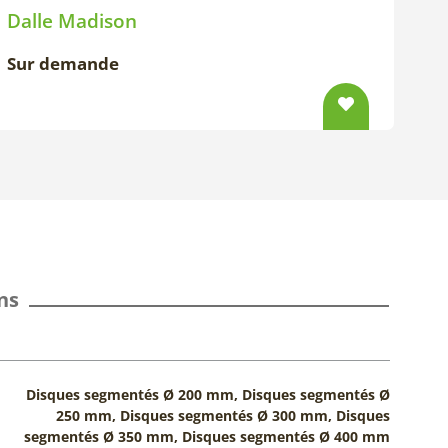
Dalle Madison
Sur demande
ns
Disques segmentés Ø 200 mm, Disques segmentés Ø
250 mm, Disques segmentés Ø 300 mm, Disques
segmentés Ø 350 mm, Disques segmentés Ø 400 mm