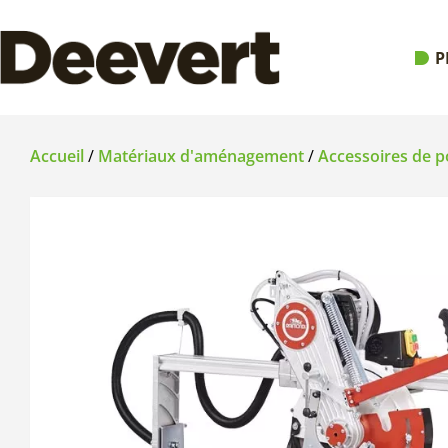
P
Accueil
/
Matériaux d'aménagement
/
Accessoires de po