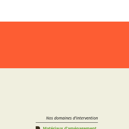
Nos domaines d'intervention
Matériaux d’aménagement