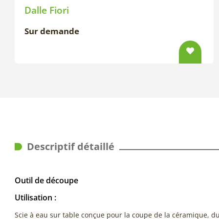
Dalle Fiori
Sur demande
Descriptif détaillé
Outil de découpe
Utilisation :
Scie à eau sur table conçue pour la coupe de la céramique, d