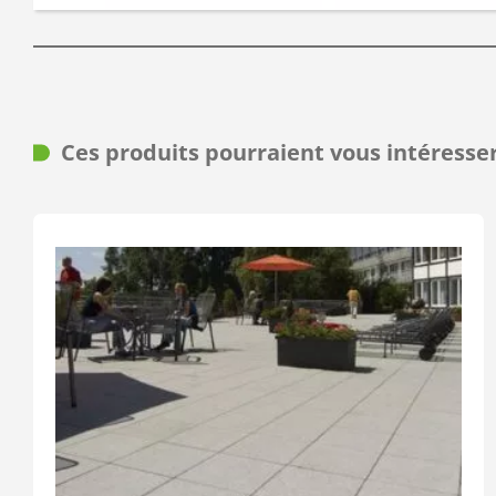
Ces produits pourraient vous intéresse