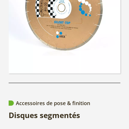
Accessoires de pose & finition
Disques segmentés