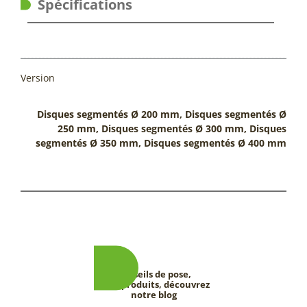
Spécifications
Version
Disques segmentés Ø 200 mm, Disques segmentés Ø
250 mm, Disques segmentés Ø 300 mm, Disques
segmentés Ø 350 mm, Disques segmentés Ø 400 mm
Conseils de pose,
tests produits, découvrez
notre blog