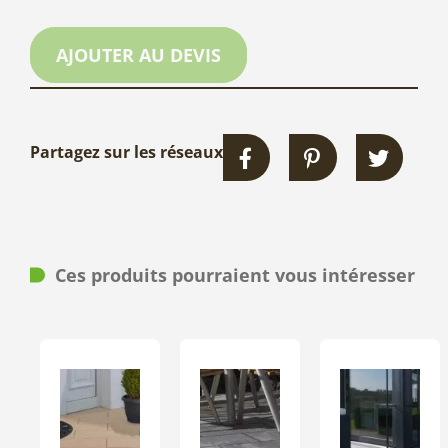
AJOUTER AU DEVIS
Partagez sur les réseaux
Ces produits pourraient vous intéresser