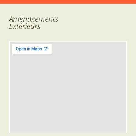
Aménagements
Extérieurs