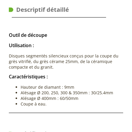
Descriptif détaillé
Outil de découpe
Utilisation :
Disques segmentés silencieux conçus pour la coupe du
grès vitrifié, du grès cérame 25mm, de la céramique
compacte et du granit.
Caractéristiques :
Hauteur de diamant : 9mm
Alésage Ø 200, 250, 300 & 350mm : 30/25.4mm
Alésage Ø 400mm : 60/50mm
Coupe à eau.