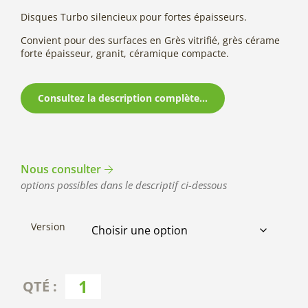
Disques Turbo silencieux pour fortes épaisseurs.
Convient pour des surfaces en Grès vitrifié, grès cérame
forte épaisseur, granit, céramique compacte.
Consultez la description complète...
Nous consulter
options possibles dans le descriptif ci-dessous
Version