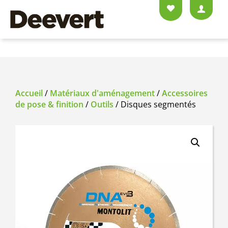
Accueil
/
Matériaux d'aménagement
/
Accessoires
de pose & finition
/
Outils
/ Disques segmentés