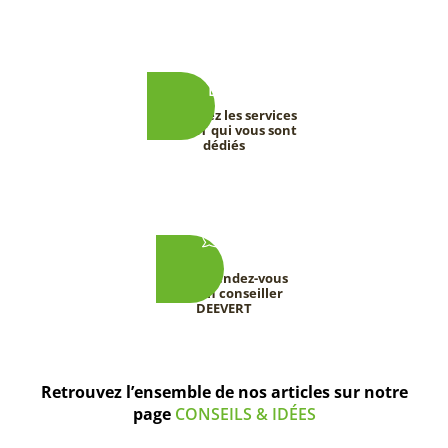
Découvrez les services
DEEVERT qui vous sont
dédiés
Prenez rendez-vous
avec un conseiller
DEEVERT
Retrouvez l’ensemble de nos articles sur notre
page
CONSEILS & IDÉES