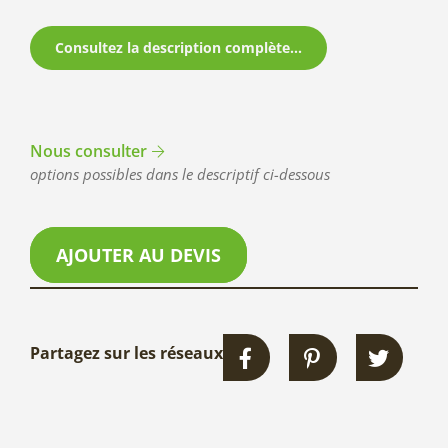
Consultez la description complète...
Nous consulter
options possibles dans le descriptif ci-dessous
AJOUTER AU DEVIS
Partagez sur les réseaux