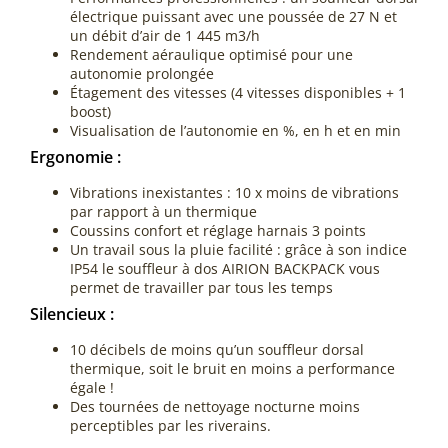
électrique puissant avec une poussée de 27 N et
un débit d’air de 1 445 m3/h
Rendement aéraulique optimisé pour une
autonomie prolongée
Étagement des vitesses (4 vitesses disponibles + 1
boost)
Visualisation de l’autonomie en %, en h et en min
Ergonomie :
Vibrations inexistantes : 10 x moins de vibrations
par rapport à un thermique
Coussins confort et réglage harnais 3 points
Un travail sous la pluie facilité : grâce à son indice
IP54 le souffleur à dos AIRION BACKPACK vous
permet de travailler par tous les temps
Silencieux :
10 décibels de moins qu’un souffleur dorsal
thermique, soit le bruit en moins a performance
égale !
Des tournées de nettoyage nocturne moins
perceptibles par les riverains.