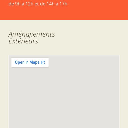
de 9h à 12h et de 14h à 17h
Aménagements
Extérieurs