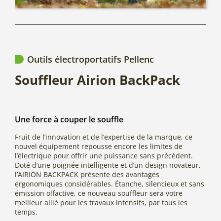
Outils électroportatifs Pellenc
Souffleur Airion BackPack
Une force à couper le souffle
Fruit de l’innovation et de l’expertise de la marque, ce
nouvel équipement repousse encore les limites de
l’électrique pour offrir une puissance sans précèdent.
Doté d’une poignée intelligente et d’un design novateur,
l’AIRION BACKPACK présente des avantages
ergonomiques considérables. Étanche, silencieux et sans
émission olfactive, ce nouveau souffleur sera votre
meilleur allié pour les travaux intensifs, par tous les
temps.