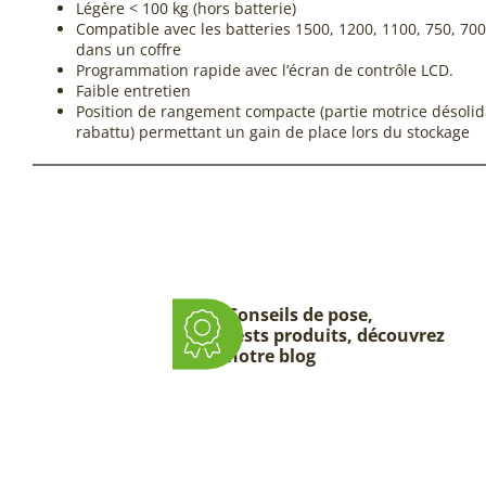
Légère < 100 kg (hors batterie)
Compatible avec les batteries 1500, 1200, 1100, 750, 700,
dans un coffre
Programmation rapide avec l’écran de contrôle LCD.
Faible entretien
Position de rangement compacte (partie motrice désolid
rabattu) permettant un gain de place lors du stockage
Conseils de pose,
tests produits, découvrez
notre blog