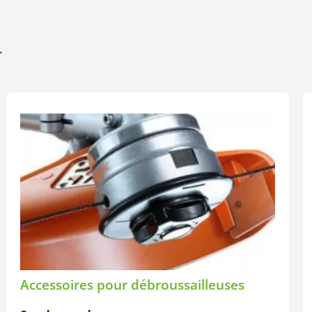
r
Accessoires pour débroussailleuses