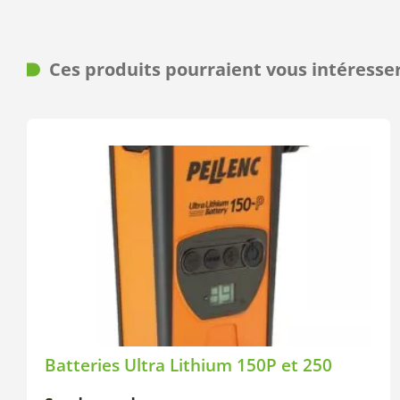
Ces produits pourraient vous intéresse
Batteries Ultra Lithium 150P et 250