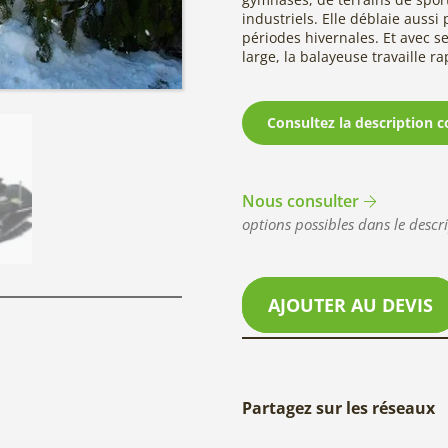
industriels. Elle déblaie aussi
périodes hivernales. Et avec s
large, la balayeuse travaille 
Consultez la description c
Nous consulter
options possibles dans le descri
AJOUTER AU DEVIS
Partagez sur les réseaux