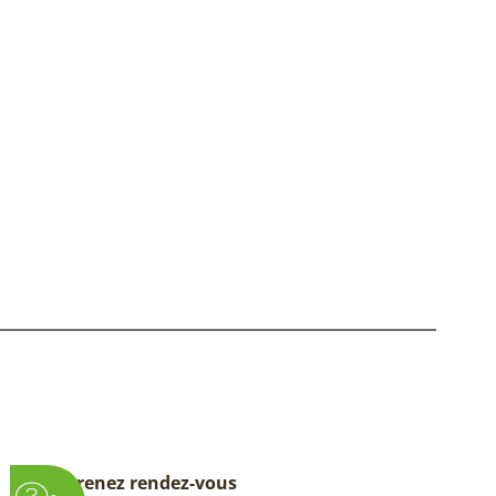
Prenez rendez-vous