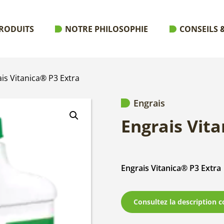
RODUITS
NOTRE PHILOSOPHIE
CONSEILS &
is Vitanica® P3 Extra
Engrais
Engrais Vita
Engrais Vitanica® P3 Extra
Consultez la description c