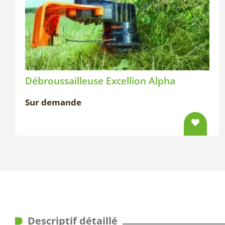
Débroussailleuse Excellion Alpha
Sur demande
Descriptif détaillé