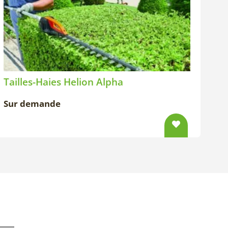
Tailles-Haies Helion Alpha
Sur demande