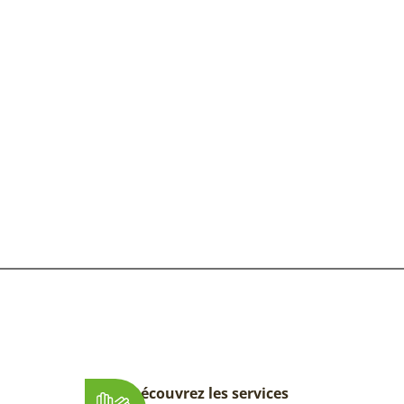
Découvrez les services