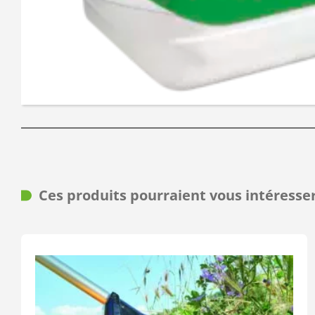
Ces produits pourraient vous intéresse