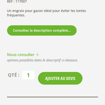
REF : 117007
Un engrais pour gazon idéal pour éviter les tontes
fréquentes.
Consultez la description complète...
Nous consulter
options possibles dans le descriptif ci-dessous
AJOUTER AU DEVIS