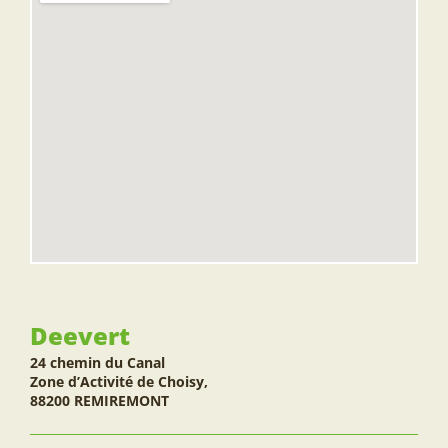
Deevert
24 chemin du Canal
Zone d’Activité de Choisy,
88200 REMIREMONT