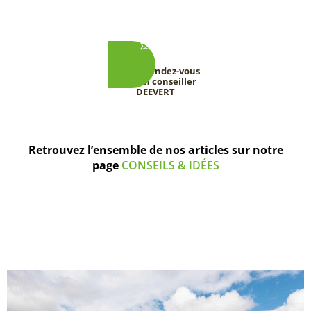
Prenez rendez-vous
avec un conseiller
DEEVERT
Retrouvez l’ensemble de nos articles sur notre
page
CONSEILS & IDÉES