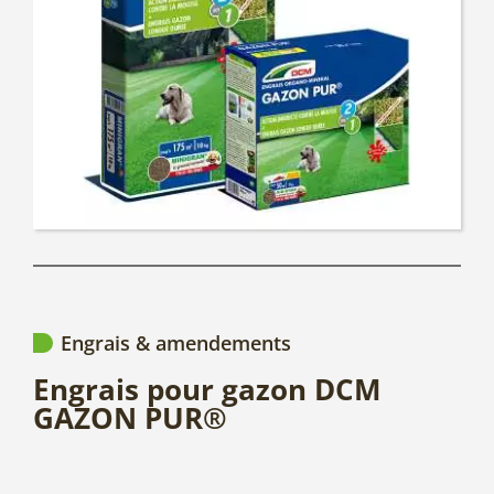
Engrais & amendements
Engrais pour gazon DCM
GAZON PUR®