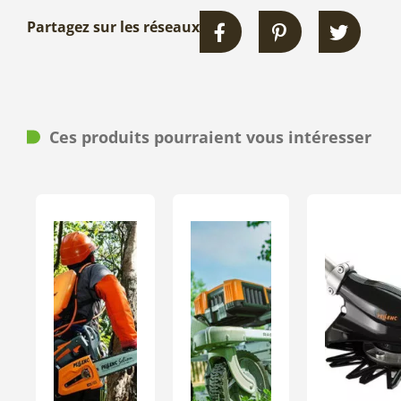
Partagez sur les réseaux
Ces produits pourraient vous intéresser