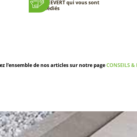
DEEVERT qui vous sont
dédiés
z l’ensemble de nos articles sur notre page
CONSEILS & 