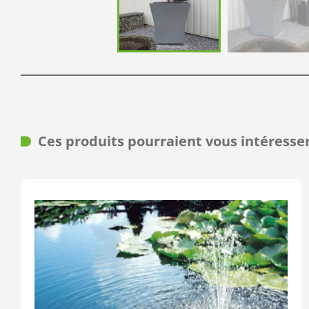
Ces produits pourraient vous intéresse