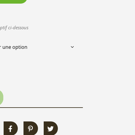
ptif ci-dessous