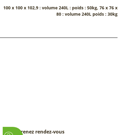
100 x 100 x 102,9 : volume 240L : poids : 50kg, 76 x 76 x
80 : volume 240L poids : 30kg
Prenez rendez-vous