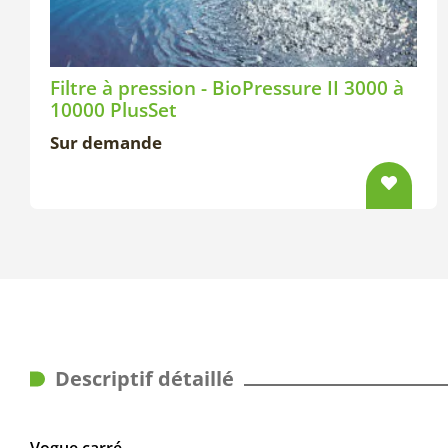
Filtre à pression - BioPressure II 3000 à
10000 PlusSet
Sur demande
Descriptif détaillé