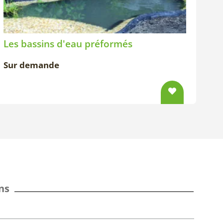
Les bassins d'eau préformés
Sur demande
ns