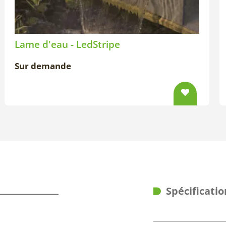
Lame d'eau - LedStripe
Sur demande
Spécificatio