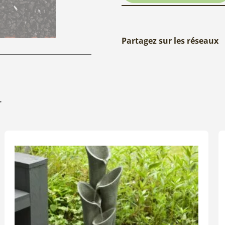
Partagez sur les réseaux
r