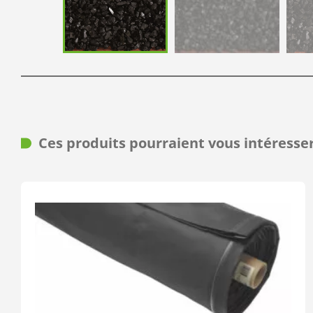
Ces produits pourraient vous intéresse