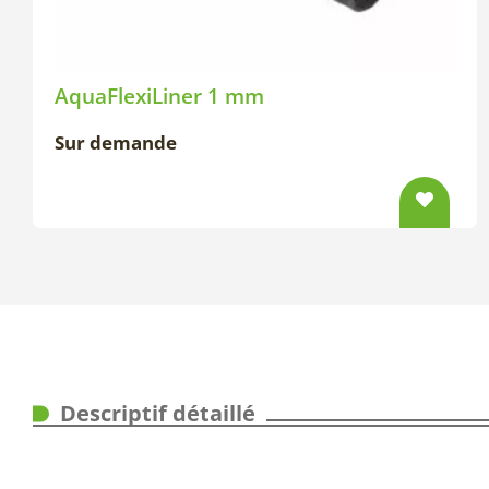
AquaFlexiLiner 1 mm
Sur demande
Descriptif détaillé