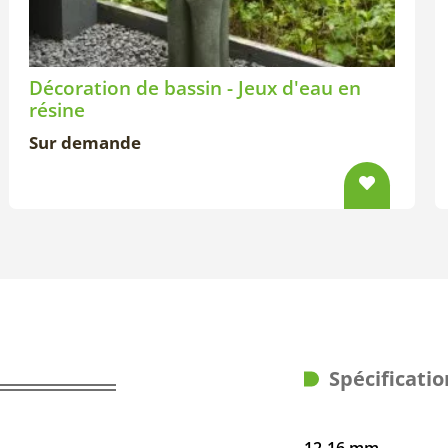
Décoration de bassin - Jeux d'eau en
résine
Sur demande
Spécificatio