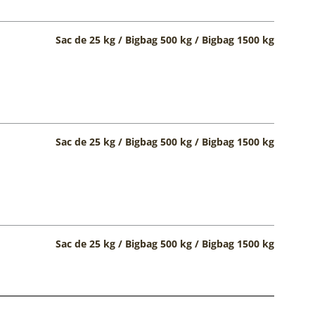
Sac de 25 kg / Bigbag 500 kg / Bigbag 1500 kg
Sac de 25 kg / Bigbag 500 kg / Bigbag 1500 kg
Sac de 25 kg / Bigbag 500 kg / Bigbag 1500 kg