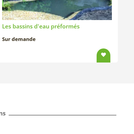
Les bassins d'eau préformés
Sur demande
ns