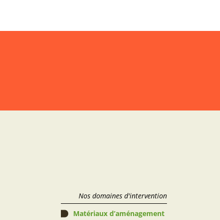
Nos domaines d'intervention
Matériaux d’aménagement