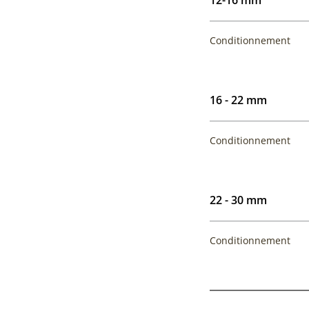
12-16 mm
Conditionnement
16 - 22 mm
Conditionnement
22 - 30 mm
Conditionnement