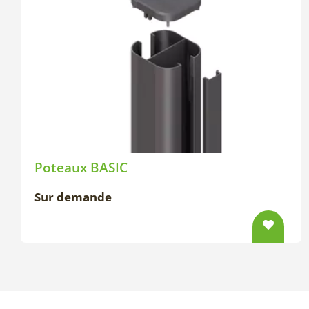
Poteaux BASIC
Sur demande