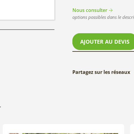
Nous consulter
options possibles dans le descri
AJOUTER AU DEVIS
Partagez sur les réseaux
r