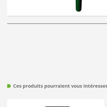
Ces produits pourraient vous intéresse