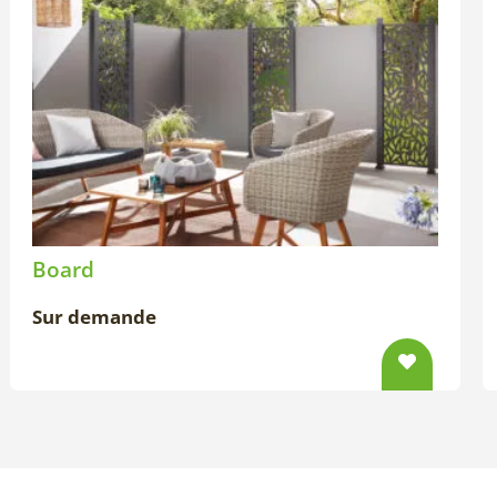
Board
Sur demande