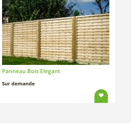
Panneau Bois Elegant
Sur demande