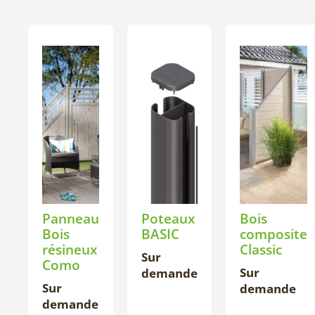
Panneau
Poteaux
Bois
Bois
BASIC
composite
résineux
Classic
Sur
Como
Sur
demande
Sur
demande
demande