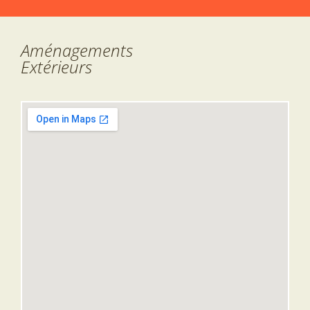
Aménagements
Extérieurs