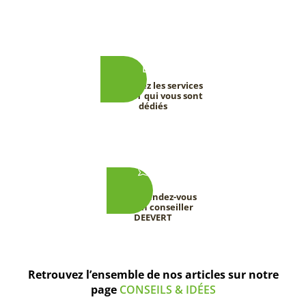
Découvrez les services
DEEVERT qui vous sont
dédiés
Prenez rendez-vous
avec un conseiller
DEEVERT
Retrouvez l’ensemble de nos articles sur notre
page
CONSEILS & IDÉES