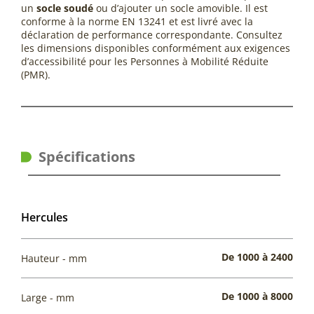
un
socle soudé
ou d’ajouter un socle amovible. Il est
conforme à la norme EN 13241 et est livré avec la
déclaration de performance correspondante. Consultez
les dimensions disponibles conformément aux exigences
d’accessibilité pour les Personnes à Mobilité Réduite
(PMR).
Spécifications
Hercules
De 1000 à 2400
Hauteur - mm
De 1000 à 8000
Large - mm