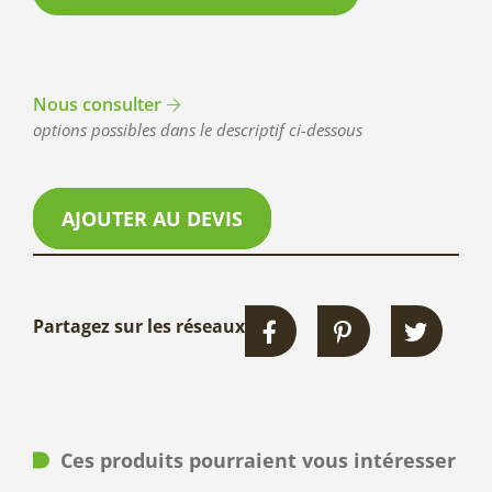
Nous consulter
options possibles dans le descriptif ci-dessous
AJOUTER AU DEVIS
Partagez sur les réseaux
Ces produits pourraient vous intéresser