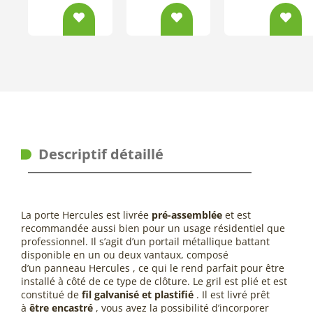
Descriptif détaillé
La porte
Hercules
est livrée
pré-assemblée
et est
recommandée aussi bien pour un usage résidentiel que
professionnel. Il s’agit d’un portail métallique battant
disponible en un ou deux vantaux, composé
d’un panneau
Hercules
, ce qui le rend parfait pour être
installé à côté de ce type de clôture. Le gril est plié et est
constitué de
fil galvanisé et plastifié
. Il est livré prêt
à
être encastré
, vous avez la possibilité d’incorporer