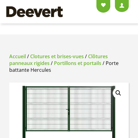
Accueil
/
Clotures et brises-vues
/
Clôtures
panneaux rigides
/
Portillons et portails
/ Porte
battante Hercules