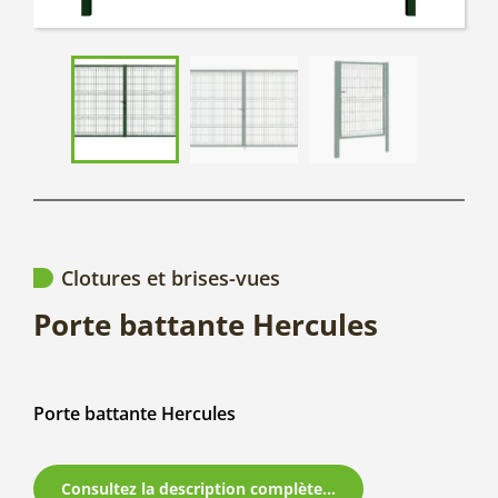
Clotures et brises-vues
Porte battante Hercules
Porte battante Hercules
Consultez la description complète...