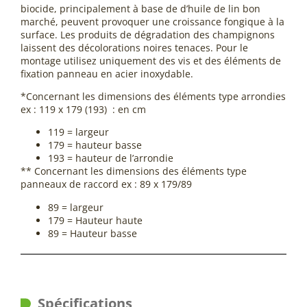
biocide, principalement à base de d’huile de lin bon
marché, peuvent provoquer une croissance fongique à la
surface. Les produits de dégradation des champignons
laissent des décolorations noires tenaces. Pour le
montage utilisez uniquement des vis et des éléments de
fixation panneau en acier inoxydable.
*Concernant les dimensions des éléments type arrondies
ex : 119 x 179 (193) : en cm
119 = largeur
179 = hauteur basse
193 = hauteur de l’arrondie
** Concernant les dimensions des éléments type
panneaux de raccord ex : 89 x 179/89
89 = largeur
179 = Hauteur haute
89 = Hauteur basse
Spécifications