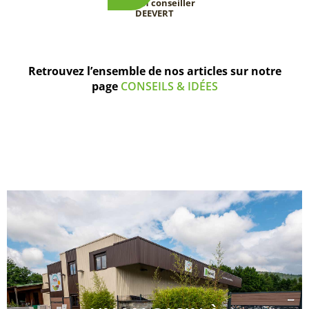
avec un conseiller
DEEVERT
Retrouvez l’ensemble de nos articles sur notre
page
CONSEILS & IDÉES