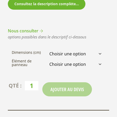
Consultez la description complète...
Nous consulter
options possibles dans le descriptif ci-dessous
Dimensions (cm)
Élément de
panneau
AJOUTER AU DEVIS