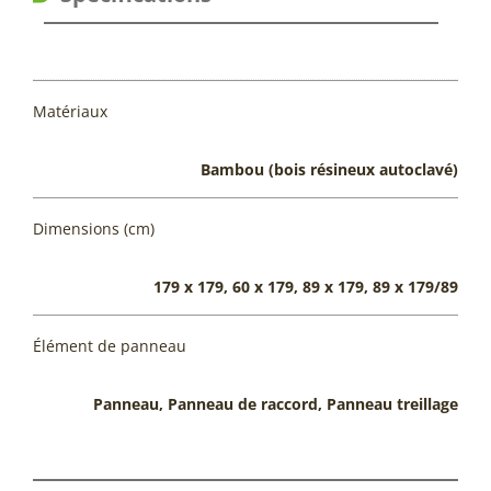
Matériaux
Bambou (bois résineux autoclavé)
Dimensions (cm)
179 x 179, 60 x 179, 89 x 179, 89 x 179/89
Élément de panneau
Panneau, Panneau de raccord, Panneau treillage