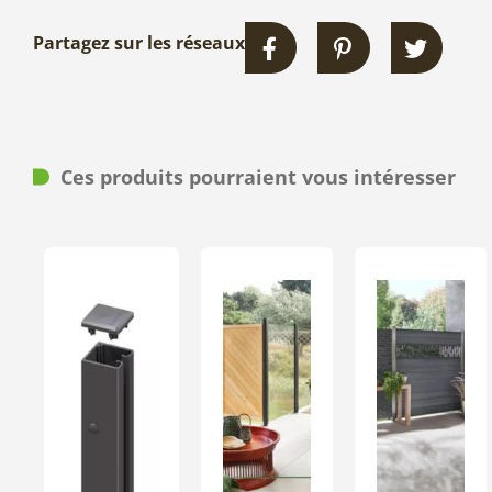
Partagez sur les réseaux
Ces produits pourraient vous intéresser