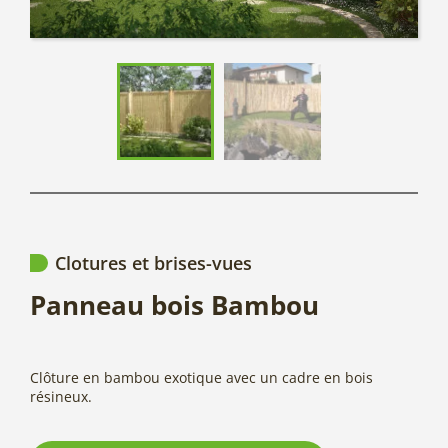
Clotures et brises-vues
Panneau bois Bambou
Clôture en bambou exotique avec un cadre en bois
résineux.