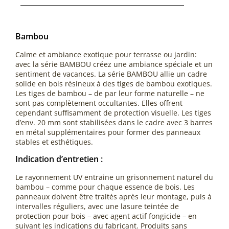
Bambou
Calme et ambiance exotique pour terrasse ou jardin:
avec la série BAMBOU créez une ambiance spéciale et un
sentiment de vacances. La série BAMBOU allie un cadre
solide en bois résineux à des tiges de bambou exotiques.
Les tiges de bambou – de par leur forme naturelle – ne
sont pas complètement occultantes. Elles offrent
cependant suffisamment de protection visuelle. Les tiges
d’env. 20 mm sont stabilisées dans le cadre avec 3 barres
en métal supplémentaires pour former des panneaux
stables et esthétiques.
Indication d’entretien :
Le rayonnement UV entraine un grisonnement naturel du
bambou – comme pour chaque essence de bois. Les
panneaux doivent être traités après leur montage, puis à
intervalles réguliers, avec une lasure teintée de
protection pour bois – avec agent actif fongicide – en
suivant les indications du fabricant. Produits sans