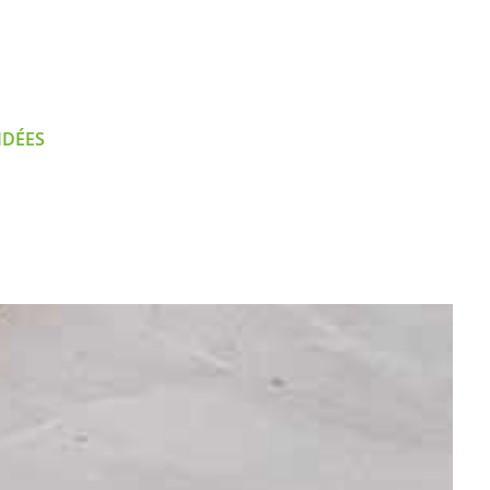
IDÉES