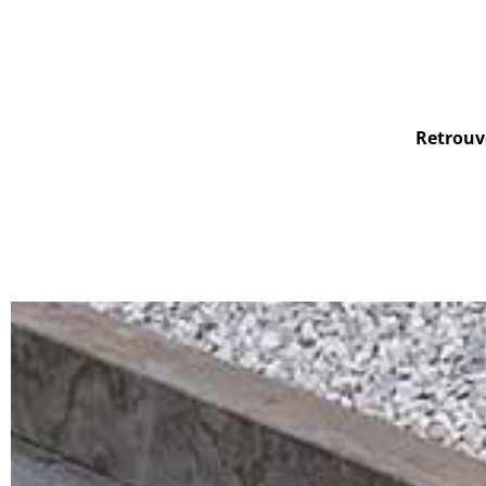
Retrouve