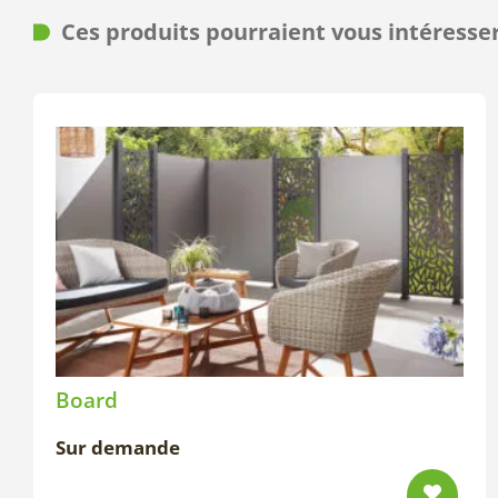
Ces produits pourraient vous intéresse
Board
Sur demande