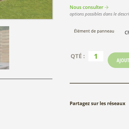
Nous consulter
options possibles dans le descri
Élément de panneau
AJOUT
Partagez sur les réseaux