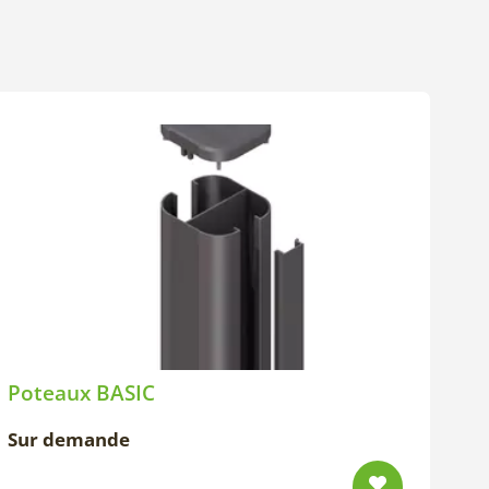
Poteaux BASIC
Sur demande