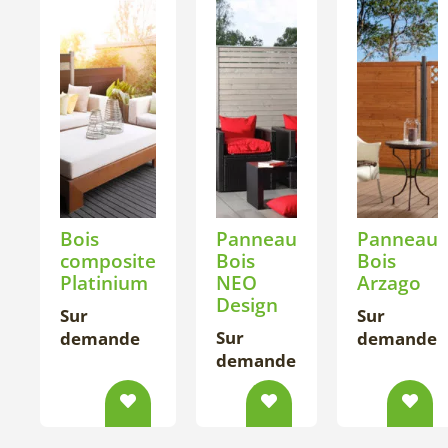
Bois
Panneau
Panneau
composite
Bois
Bois
Platinium
NEO
Arzago
Design
Sur
Sur
Sur
demande
demande
demande