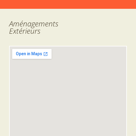
Aménagements
Extérieurs