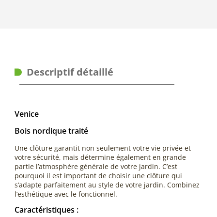
Descriptif détaillé
Venice
Bois nordique traité
Une clôture garantit non seulement votre vie privée et
votre sécurité, mais détermine également en grande
partie l’atmosphère générale de votre jardin. C’est
pourquoi il est important de choisir une clôture qui
s’adapte parfaitement au style de votre jardin. Combinez
l’esthétique avec le fonctionnel.
Caractéristiques :