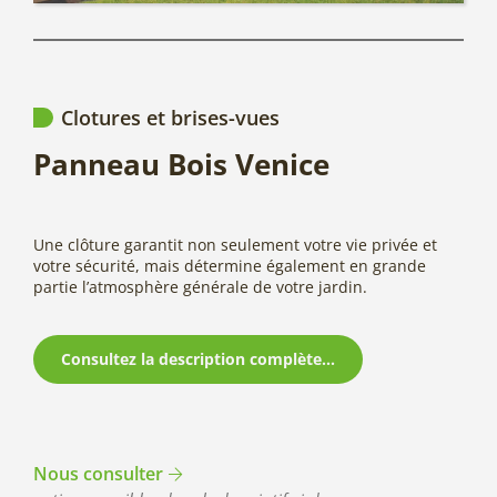
Clotures et brises-vues
Panneau Bois Venice
Une clôture garantit non seulement votre vie privée et
votre sécurité, mais détermine également en grande
partie l’atmosphère générale de votre jardin.
Consultez la description complète...
Nous consulter