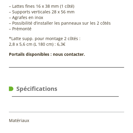
– Lattes fines 16 x 38 mm (1 côté)
– Supports verticales 28 x 56 mm
– Agrafes en inox
– Possibilité d’installer les panneaux sur les 2 côtés
– Prémonté
*Latte supp. pour montage 2 côtés :
2,8 x 5,6 cm (L 180 cm) : 6,3€
Portails disponibles : nous contacter.
Spécifications
Matériaux