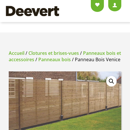
Accueil
/
Clotures et brises-vues
/
Panneaux bois et
accessoires
/
Panneaux bois
/ Panneau Bois Venice