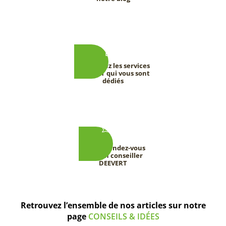
Découvrez les services
DEEVERT qui vous sont
dédiés
Prenez rendez-vous
avec un conseiller
DEEVERT
Retrouvez l’ensemble de nos articles sur notre
page
CONSEILS & IDÉES