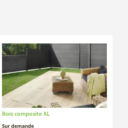
Bois composite XL
Sur demande