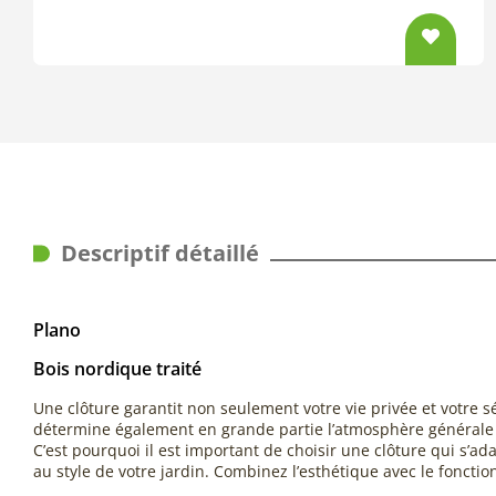
Descriptif détaillé
Plano
Bois nordique traité
Une clôture garantit non seulement votre vie privée et votre s
détermine également en grande partie l’atmosphère générale 
C’est pourquoi il est important de choisir une clôture qui s’a
au style de votre jardin. Combinez l’esthétique avec le fonctio