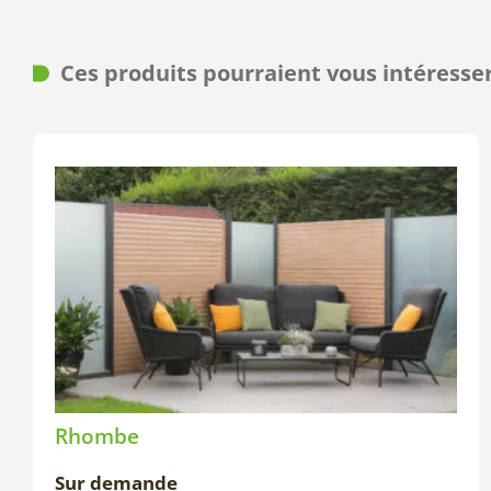
Ces produits pourraient vous intéresse
Rhombe
Sur demande