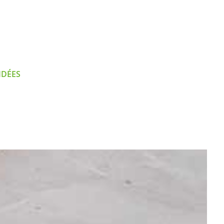
IDÉES