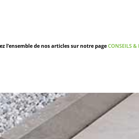
z l’ensemble de nos articles sur notre page
CONSEILS & 