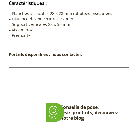
Caractéristiques :
– Planches verticales 28 x 28 mm rabotées biseautées
– Distance des ouvertures 22 mm
– Support verticales 28 x 56 mm
– Vis en inox
– Prémonté
Portails disponibles : nous contacter.
Conseils de pose,
tests produits, découvrez
notre blog