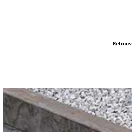
Retrouve