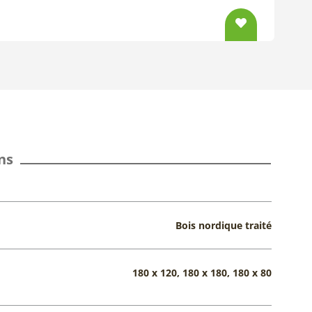
ns
Bois nordique traité
180 x 120, 180 x 180, 180 x 80