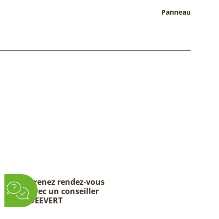
Panneau
Prenez rendez-vous
avec un conseiller
DEEVERT