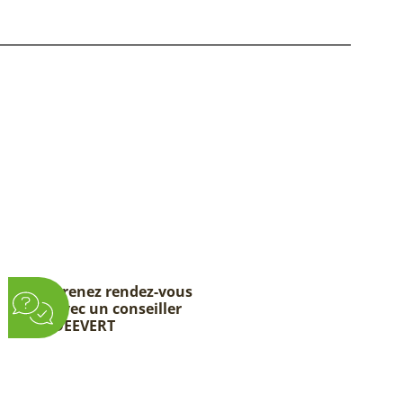
Prenez rendez-vous
avec un conseiller
DEEVERT