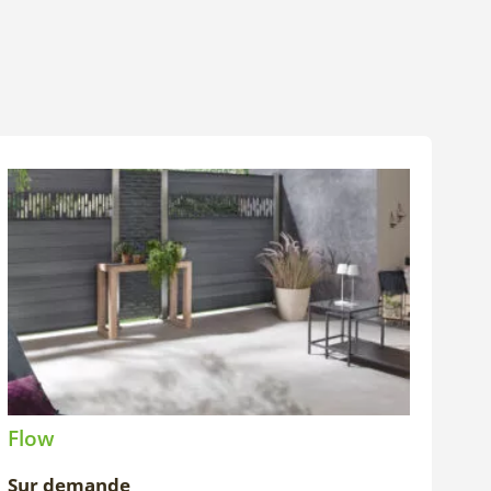
Flow
Sur demande