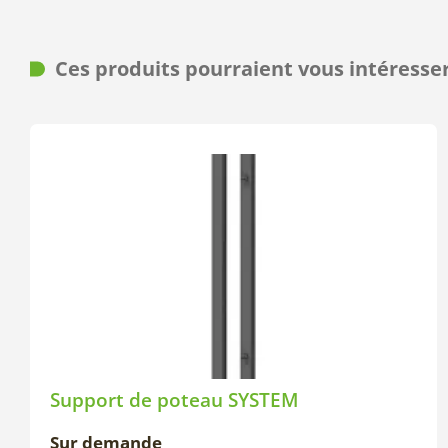
Ces produits pourraient vous intéresse
Support de poteau SYSTEM
Sur demande