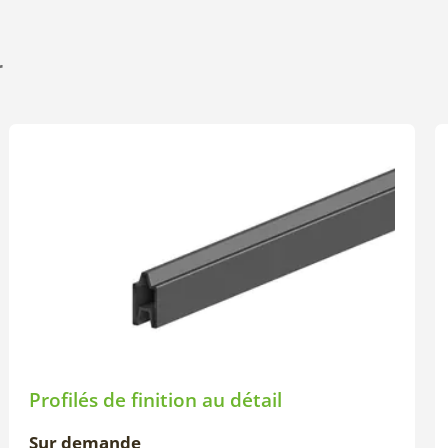
r
Profilés de finition au détail
Sur demande