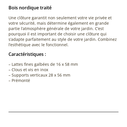
Bois nordique traité
Une clôture garantit non seulement votre vie privée et
votre sécurité, mais détermine également en grande
partie l’atmosphère générale de votre jardin. C’est
pourquoi il est important de choisir une clôture qui
s’adapte parfaitement au style de votre jardin. Combinez
l’esthétique avec le fonctionnel.
Caractéristiques :
– Lattes fines galbées de 16 x 58 mm
– Clous et vis en inox
– Supports verticaux 28 x 56 mm
– Prémonté