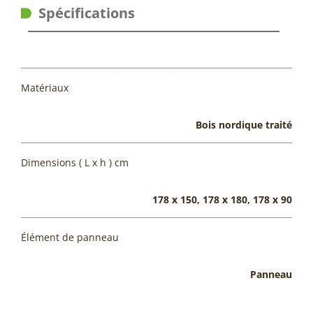
Spécifications
Matériaux
Bois nordique traité
Dimensions ( L x h ) cm
178 x 150, 178 x 180, 178 x 90
Élément de panneau
Panneau