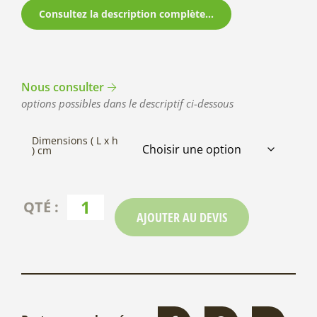
Consultez la description complète...
Nous consulter
options possibles dans le descriptif ci-dessous
Dimensions ( L x h
) cm
AJOUTER AU DEVIS