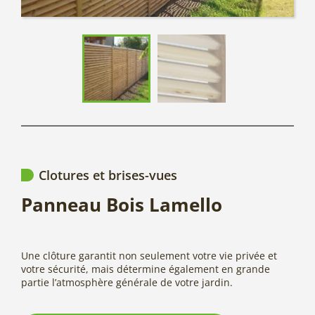
Clotures et brises-vues
Panneau Bois Lamello
Une clôture garantit non seulement votre vie privée et
votre sécurité, mais détermine également en grande
partie l’atmosphère générale de votre jardin.