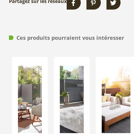
Partagez sur les réseaux
Ces produits pourraient vous intéresser