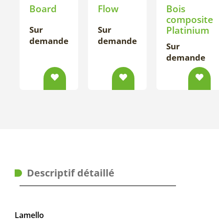
Board
Flow
Bois
composite
Sur
Sur
Platinium
demande
demande
Sur
demande
Descriptif détaillé
Lamello