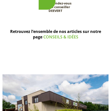
Prenez rendez-vous
avec un conseiller
DEEVERT
Retrouvez l’ensemble de nos articles sur notre
page
CONSEILS & IDÉES