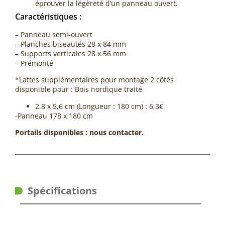
éprouver la légèreté d’un panneau ouvert.
Caractéristiques :
– Panneau semi-ouvert
– Planches biseautés 28 x 84 mm
– Supports verticales 28 x 56 mm
– Prémonté
*Lattes supplémentaires pour montage 2 côtés
disponible pour : Bois nordique traité
2,8 x 5,6 cm (Longueur : 180 cm) : 6,3€
-Panneau 178 x 180 cm
Portails disponibles : nous contacter.
Spécifications