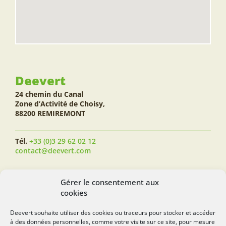
Deevert
24 chemin du Canal
Zone d’Activité de Choisy,
88200 REMIREMONT
Tél.
+33 (0)3 29 62 02 12
contact@deevert.com
SUIVEZ-NOUS...
Gérer le consentement aux
cookies
Deevert souhaite utiliser des cookies ou traceurs pour stocker et accéder
à des données personnelles, comme votre visite sur ce site, pour mesure
deevert.com