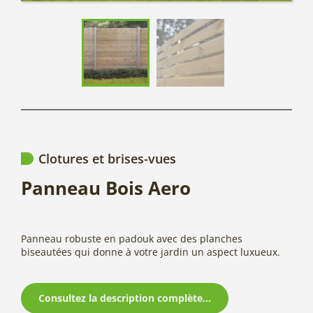
Clotures et brises-vues
Panneau Bois Aero
Panneau robuste en padouk avec des planches
biseautées qui donne à votre jardin un aspect luxueux.
Consultez la description complète...