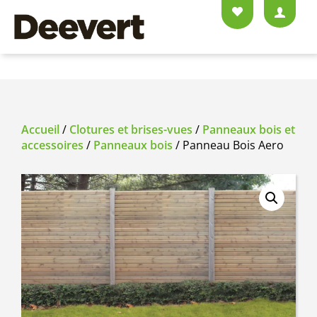
Accueil
/
Clotures et brises-vues
/
Panneaux bois et
accessoires
/
Panneaux bois
/ Panneau Bois Aero