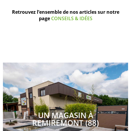
Retrouvez l’ensemble de nos articles sur notre
page
CONSEILS & IDÉES
UN MAGASIN À
REMIREMONT (88)