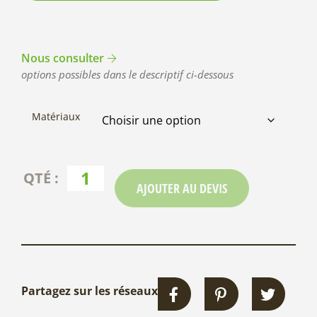
Nous consulter
options possibles dans le descriptif ci-dessous
Matériaux
AJOUTER AU DEVIS
Partagez sur les réseaux