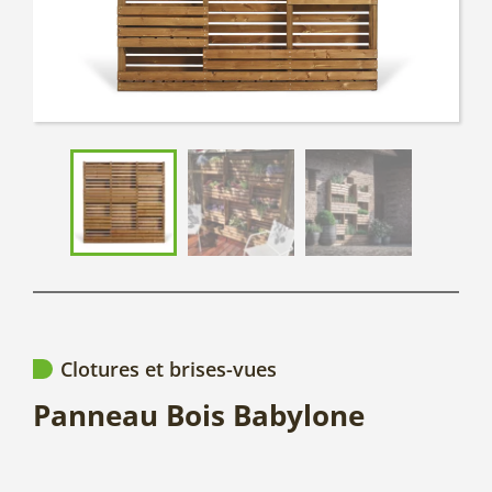
Clotures et brises-vues
Panneau Bois Babylone