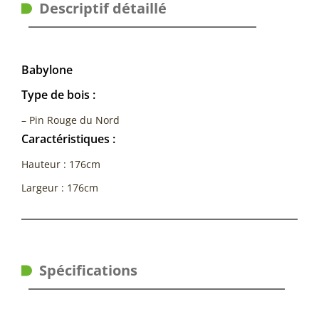
Descriptif détaillé
Babylone
Type de bois :
– Pin Rouge du Nord
Caractéristiques :
Hauteur : 176cm
Largeur : 176cm
Spécifications