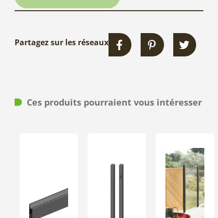
Partagez sur les réseaux
Ces produits pourraient vous intéresser