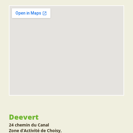
Deevert
24 chemin du Canal
Zone d’Activité de Choisy,