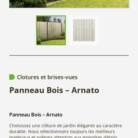
Clotures et brises-vues
Panneau Bois – Arnato
Panneau Bois – Arnato
Choisissez une clôture de jardin élégante au caractère
durable. Nous sélectionnons toujours les meilleurs
matériaux et prêtons attention aux moindres détails.