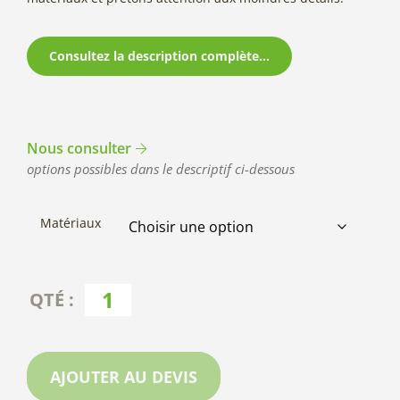
Consultez la description complète...
Nous consulter
options possibles dans le descriptif ci-dessous
Matériaux
AJOUTER AU DEVIS