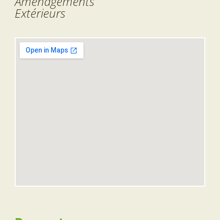
Aménagements
Extérieurs