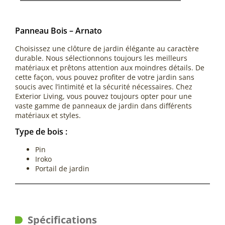
Panneau Bois – Arnato
Choisissez une clôture de jardin élégante au caractère
durable. Nous sélectionnons toujours les meilleurs
matériaux et prêtons attention aux moindres détails. De
cette façon, vous pouvez profiter de votre jardin sans
soucis avec l’intimité et la sécurité nécessaires. Chez
Exterior Living, vous pouvez toujours opter pour une
vaste gamme de panneaux de jardin dans différents
matériaux et styles.
Type de bois :
Pin
Iroko
Portail de jardin
Spécifications