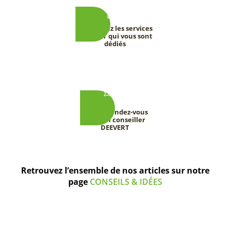
Découvrez les services
DEEVERT qui vous sont
dédiés
Prenez rendez-vous
avec un conseiller
DEEVERT
Retrouvez l’ensemble de nos articles sur notre
page
CONSEILS & IDÉES