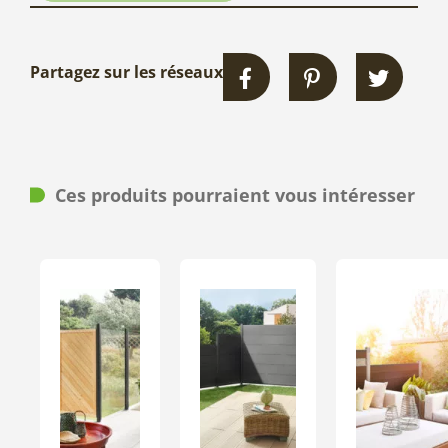
Partagez sur les réseaux
Ces produits pourraient vous intéresser