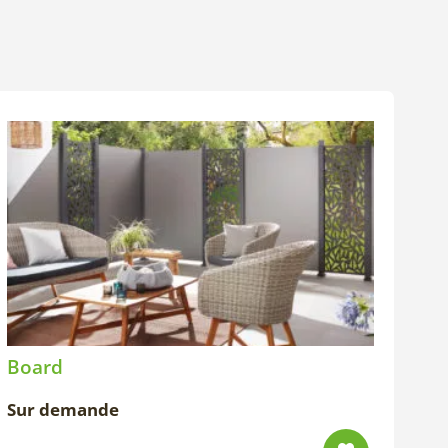
Board
Sur demande