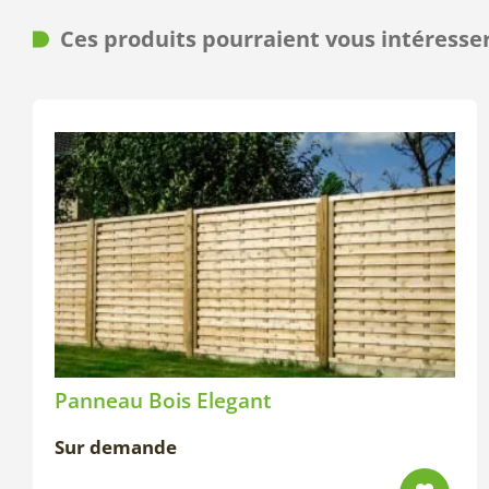
Ces produits pourraient vous intéresse
Panneau Bois Elegant
Sur demande