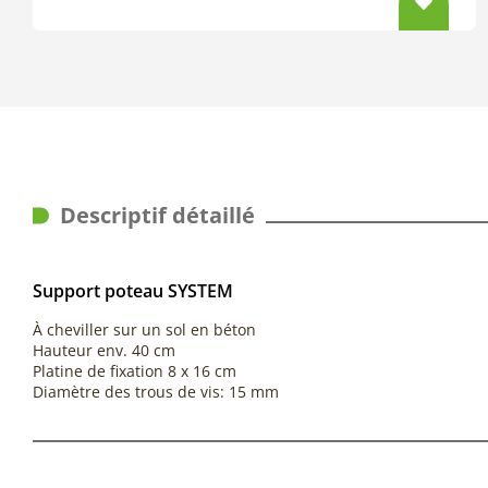
Descriptif détaillé
Support poteau SYSTEM
À cheviller sur un sol en béton
Hauteur env. 40 cm
Platine de fixation 8 x 16 cm
Diamètre des trous de vis: 15 mm