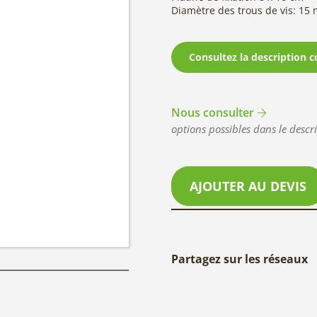
Diamètre des trous de vis: 15
Consultez la description c
Nous consulter
options possibles dans le descri
AJOUTER AU DEVIS
Partagez sur les réseaux