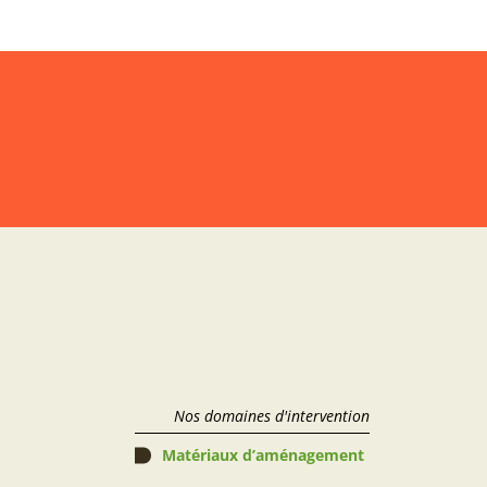
Nos domaines d'intervention
Matériaux d’aménagement