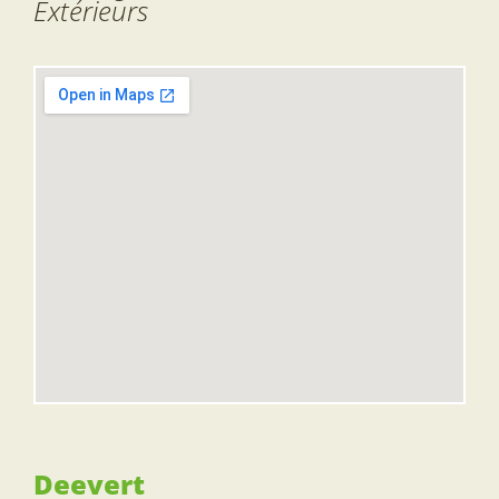
Extérieurs
Deevert