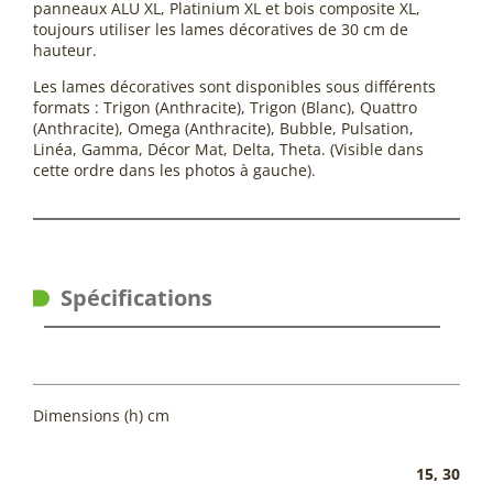
panneaux ALU XL, Platinium XL et bois composite XL,
toujours utiliser les lames décoratives de 30 cm de
hauteur.
Les lames décoratives sont disponibles sous différents
formats : Trigon (Anthracite), Trigon (Blanc), Quattro
(Anthracite), Omega (Anthracite), Bubble, Pulsation,
Linéa, Gamma, Décor Mat, Delta, Theta. (Visible dans
cette ordre dans les photos à gauche).
Spécifications
Dimensions (h) cm
15, 30