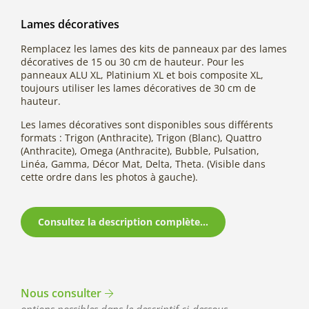
Lames décoratives
Remplacez les lames des kits de panneaux par des lames
décoratives de 15 ou 30 cm de hauteur. Pour les
panneaux ALU XL, Platinium XL et bois composite XL,
toujours utiliser les lames décoratives de 30 cm de
hauteur.
Les lames décoratives sont disponibles sous différents
formats : Trigon (Anthracite), Trigon (Blanc), Quattro
(Anthracite), Omega (Anthracite), Bubble, Pulsation,
Linéa, Gamma, Décor Mat, Delta, Theta. (Visible dans
cette ordre dans les photos à gauche).
Consultez la description complète...
Nous consulter