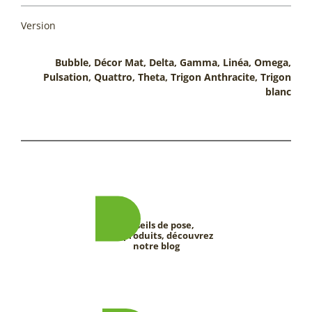
Version
Bubble, Décor Mat, Delta, Gamma, Linéa, Omega,
Pulsation, Quattro, Theta, Trigon Anthracite, Trigon
blanc
Conseils de pose,
tests produits, découvrez
notre blog