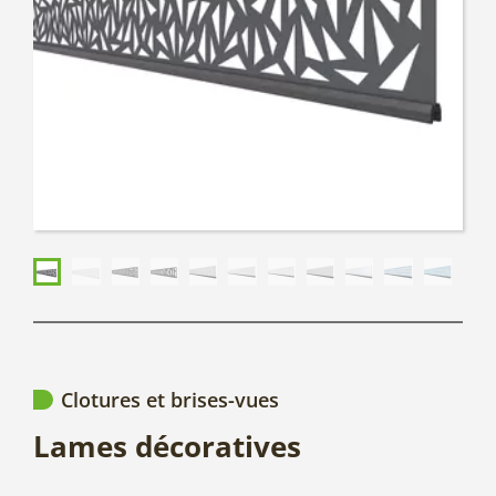
Clotures et brises-vues
Lames décoratives