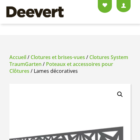
Accueil
/
Clotures et brises-vues
/
Clotures System
TraumGarten
/
Poteaux et accessoires pour
Clôtures
/ Lames décoratives