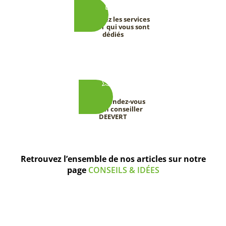
Découvrez les services
DEEVERT qui vous sont
dédiés
Prenez rendez-vous
avec un conseiller
DEEVERT
Retrouvez l’ensemble de nos articles sur notre
page
CONSEILS & IDÉES