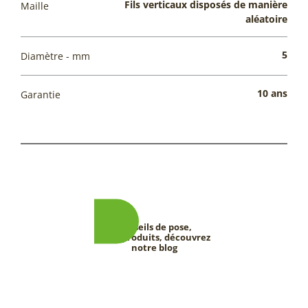
Fils verticaux disposés de manière
Maille
aléatoire
5
Diamètre - mm
10 ans
Garantie
Conseils de pose,
tests produits, découvrez
notre blog