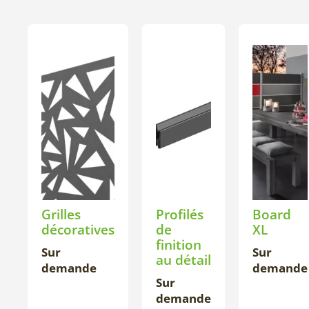
Grilles
Profilés
Board
décoratives
de
XL
finition
Sur
Sur
au détail
demande
demande
Sur
demande