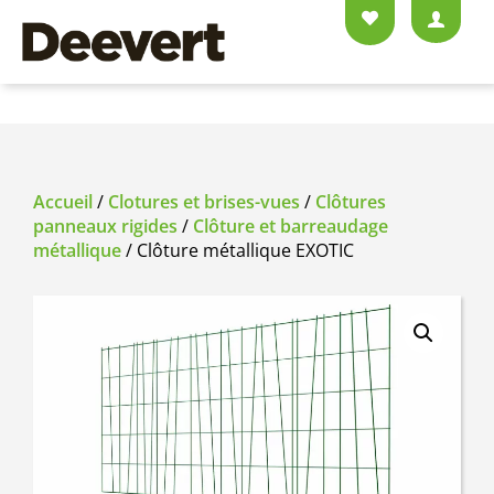
Accueil
/
Clotures et brises-vues
/
Clôtures
panneaux rigides
/
Clôture et barreaudage
métallique
/ Clôture métallique EXOTIC