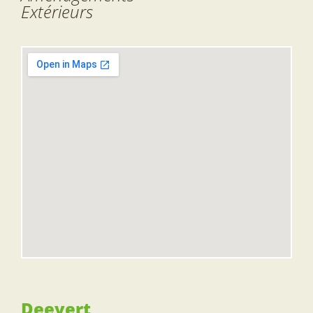
Extérieurs
Deevert