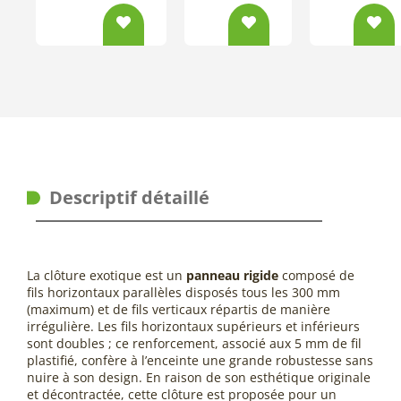
Descriptif détaillé
La clôture
exotique
est un
panneau rigide
composé de
fils horizontaux parallèles disposés tous les 300 mm
(maximum) et de fils verticaux répartis de manière
irrégulière. Les fils horizontaux supérieurs et inférieurs
sont doubles ; ce renforcement, associé aux 5 mm de fil
plastifié, confère à l’enceinte une grande robustesse sans
nuire à son design. En raison de son esthétique originale
et décontractée, cette clôture est proposée pour un