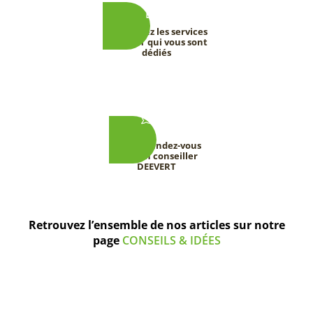
Découvrez les services
DEEVERT qui vous sont
dédiés
Prenez rendez-vous
avec un conseiller
DEEVERT
Retrouvez l’ensemble de nos articles sur notre
page
CONSEILS & IDÉES