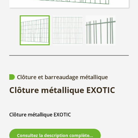
Clôture et barreaudage métallique
Clôture métallique EXOTIC
Clôture métallique EXOTIC
Consultez la description complète...