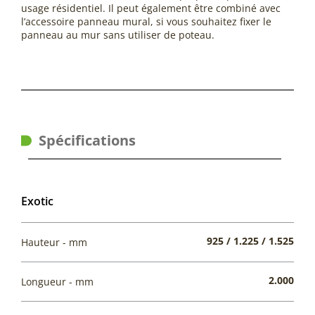
usage résidentiel. Il peut également être combiné avec
l’accessoire panneau mural, si vous souhaitez fixer le
panneau au mur sans utiliser de poteau.
Spécifications
Exotic
925 / 1.225 / 1.525
Hauteur - mm
2.000
Longueur - mm