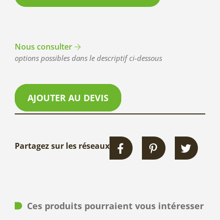
Nous consulter
options possibles dans le descriptif ci-dessous
AJOUTER AU DEVIS
Partagez sur les réseaux
Ces produits pourraient vous intéresser