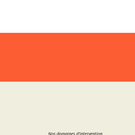
Nos domaines d'intervention