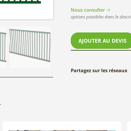
Nous consulter
options possibles dans le descri
AJOUTER AU DEVIS
Partagez sur les réseaux
r