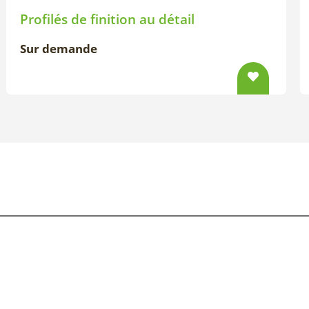
Profilés de finition au détail
Sur demande