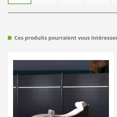
Ces produits pourraient vous intéresse