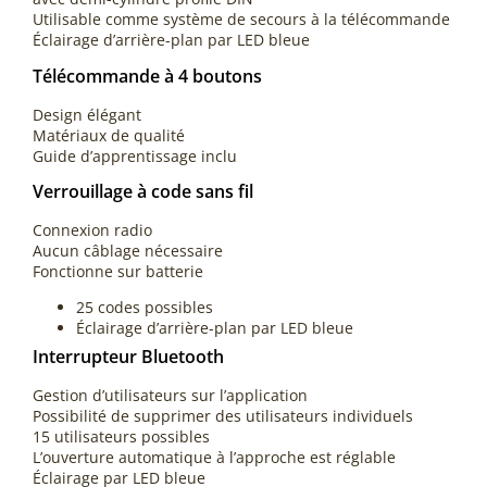
Utilisable comme système de secours à la télécommande
Éclairage d’arrière-plan par LED bleue
Télécommande à 4 boutons
Design élégant
Matériaux de qualité
Guide d’apprentissage inclu
Verrouillage à code sans fil
Connexion radio
Aucun câblage nécessaire
Fonctionne sur batterie
25 codes possibles
Éclairage d’arrière-plan par LED bleue
Interrupteur Bluetooth
Gestion d’utilisateurs sur l’application
Possibilité de supprimer des utilisateurs individuels
15 utilisateurs possibles
L’ouverture automatique à l’approche est réglable
Éclairage par LED bleue