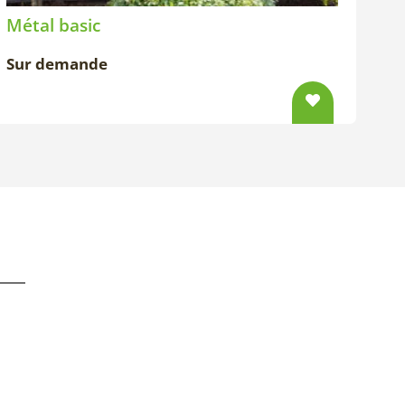
Métal basic
Sur demande