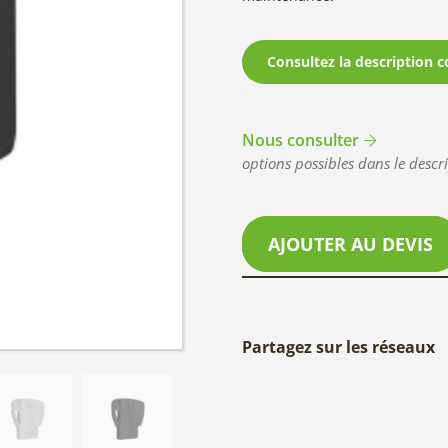
Consultez la description c
Nous consulter
options possibles dans le descri
AJOUTER AU DEVIS
Partagez sur les réseaux