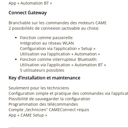
App « Automation BT »
Connect Gateway
Branchable sur les commandes des moteurs CAME
2 possibilités de connexion (activable au choix)
Fonction comme passerelle:
Intégration au réseau WLAN
Configuration via l’application « Setup »
Utilisation via l’application « Automation »
Fonction comme interrupteur Bluetooth:
Utilisation via l’application « Automation BT »
5 utilisateurs possibles
Key d’installation et maintenance
Seulement pour les techniciens
Configuration simple et pratique des commandes via l’applica
Possibilité de sauvegarder la configuration
Programmation des télécommandes
Compte „technicien“ CAMEConnect requis
App « CAME Setup »