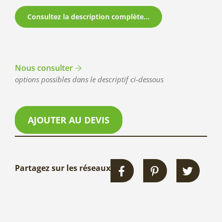
Consultez la description complète...
Nous consulter
options possibles dans le descriptif ci-dessous
AJOUTER AU DEVIS
Partagez sur les réseaux