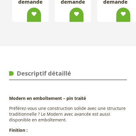
demande
demande
demande
Descriptif détaillé
Modern en emboîtement – pin traité
Préférez-vous une construction solide avec une structure
traditionnelle ? Le Modern avec avancée est aussi
disponible en emboîtement.
Finition :