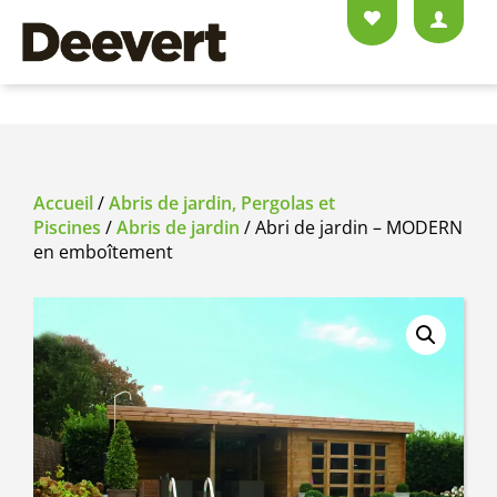
Accueil
/
Abris de jardin, Pergolas et
Piscines
/
Abris de jardin
/ Abri de jardin – MODERN
en emboîtement