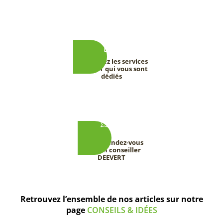
Découvrez les services
DEEVERT qui vous sont
dédiés
Prenez rendez-vous
avec un conseiller
DEEVERT
Retrouvez l’ensemble de nos articles sur notre
page
CONSEILS & IDÉES