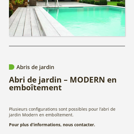
Abris de jardin
Abri de jardin – MODERN en
emboîtement
Plusieurs configurations sont possibles pour l’abri de
jardin Modern en emboîtement.
Pour plus d’informations, nous contacter.