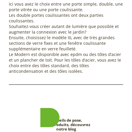
Ici vous avez le choix entre une porte simple, double, une
porte vitrée ou une porte coulissante.
Les double portes coulissantes ont deux parties
coulissantes.
Souhaitez-vous créer autant de lumière que possible et
augmenter la connexion avec le jardin?
Ensuite, choisissez le modèle XL avec de très grandes
sections de verre fixes et une fenêtre coulissante
supplémentaire en verre feuilleté.
Le Modern est disponible avec epdm ou des tôles d’acier
et un plancher de toit. Pour les tôles d’acier, vous avez le
choix entre des tôles standard, des tôles
anticondensation et des tôles isolées.
Conseils de pose,
tests produits, découvrez
notre blog