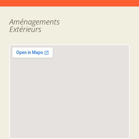
Aménagements
Extérieurs