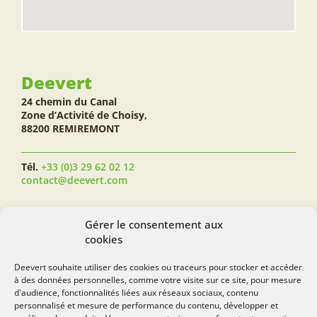
Deevert
24 chemin du Canal
Zone d’Activité de Choisy,
88200 REMIREMONT
Tél.
+33 (0)3 29 62 02 12
contact@deevert.com
SUIVEZ-NOUS...
Gérer le consentement aux
cookies
Deevert souhaite utiliser des cookies ou traceurs pour stocker et accéder
à des données personnelles, comme votre visite sur ce site, pour mesure
deevert.com
d'audience, fonctionnalités liées aux réseaux sociaux, contenu
personnalisé et mesure de performance du contenu, développer et