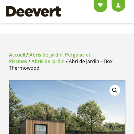
Accueil
/
Abris de jardin, Pergolas et
Piscines
/
Abris de jardin
/ Abri de jardin – Box
Thermowood