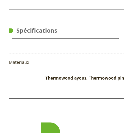
Spécifications
Matériaux
Thermowood ayous, Thermowood pin