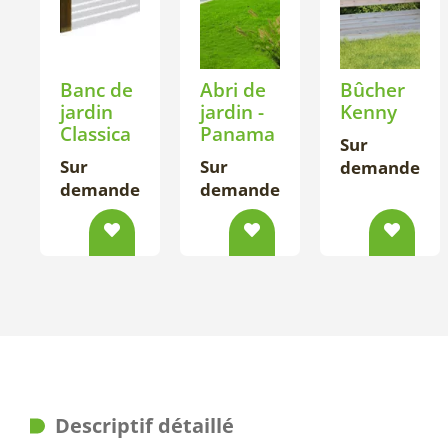
Banc de
Abri de
Bûcher
jardin
jardin -
Kenny
Classica
Panama
Sur
Sur
Sur
demande
demande
demande
Descriptif détaillé