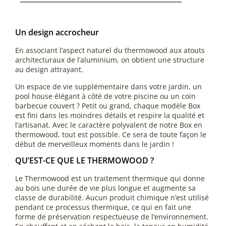
Un design accrocheur
En associant l’aspect naturel du thermowood aux atouts
architecturaux de l’aluminium, on obtient une structure
au design attrayant.
Un espace de vie supplémentaire dans votre jardin, un
pool house élégant à côté de votre piscine ou un coin
barbecue couvert ? Petit ou grand, chaque modèle Box
est fini dans les moindres détails et respire la qualité et
l’artisanat. Avec le caractère polyvalent de notre Box en
thermowood, tout est possible. Ce sera de toute façon le
début de merveilleux moments dans le jardin !
QU’EST-CE QUE LE THERMOWOOD ?
Le Thermowood est un traitement thermique qui donne
au bois une durée de vie plus longue et augmente sa
classe de durabilité. Aucun produit chimique n’est utilisé
pendant ce processus thermique, ce qui en fait une
forme de préservation respectueuse de l’environnement.