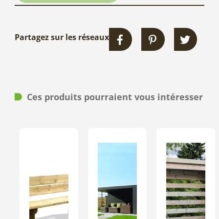
Partagez sur les réseaux
Ces produits pourraient vous intéresser