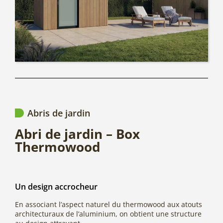
Abris de jardin
Abri de jardin – Box
Thermowood
Un design accrocheur
En associant l’aspect naturel du thermowood aux atouts
architecturaux de l’aluminium, on obtient une structure