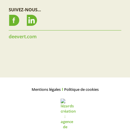
SUIVEZ-NOUS...
deevert.com
Mentions légales
Politique de cookies