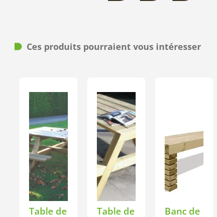
Ces produits pourraient vous intéresser
Table de
Table de
Banc de