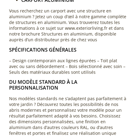
CARPORT ALUMINIUM
Vous recherchez un carport avec une structure en
aluminium ? Jetez un coup d’œil à notre gamme complète
de structures en aluminium. Vous trouverez toutes les
informations à ce sujet sur www.exteriorliving.fr et dans
notre brochure Structures en aluminium, disponible
auprès d’un distributeur près de chez vous
SPÉCIFICATIONS GÉNÉRALES
– Design contemporain aux lignes épurées – Toit plat
avec ou sans débordement – Bois sélectionné avec soin –
Seuls des matériaux durables sont utilisés
DU MODÈLE STANDARD À LA
PERSONNALISATION
Nos modèles standards ne s’adaptent pas parfaitement à
votre jardin ? Découvrez toutes les possibilités de nos
abris modernes et personnalisez votre modèle pour un
résultat parfaitement adapté à vos besoins. Choisissez
des dimensions personnalisées, une finition en
aluminium dans d’autres couleurs RAL, ou d’autres
fenêtres et portes et finalisez une réalisation unique