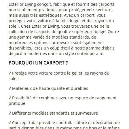
Exterior Living conçoit, fabrique et fournit des carports
non seulement pratiques pour protéger votre voiture,
mais aussi très esthétiques. Avec un carport, vous
protégez votre voiture à la fois du gel et des rayons du
soleil. Chez Exterior Living, vous trouverez une belle
collection de carports de qualité supérieure belge. Outre
une gamme variée de modèles standards, de
nombreuses options sur mesure sont également
disponibles. Jetez un coup d’œil à notre gamme d’abris
de jardin modernes dans un style contemporain.
POURQUOI UN CARPORT ?
√ Protége votre voiture contre le gel et les rayons du
soleil
√ Matériaux de haute qualité et durables
√ Possibilité de combiner avec un espace de rangement
pratique
√ Différents modèles standards et sur-mesure
√ Concept total possible : portail, clôture et décoration de
jardin disponibles dans le même type de bois et le même