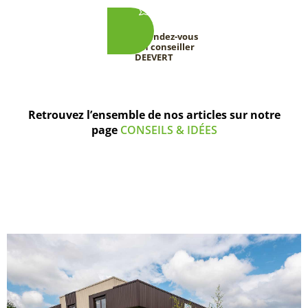
Prenez rendez-vous
avec un conseiller
DEEVERT
Retrouvez l’ensemble de nos articles sur notre
page
CONSEILS & IDÉES