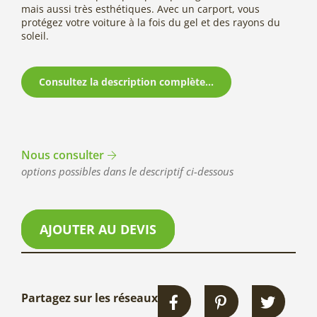
mais aussi très esthétiques. Avec un carport, vous
protégez votre voiture à la fois du gel et des rayons du
soleil.
Consultez la description complète...
Nous consulter
options possibles dans le descriptif ci-dessous
AJOUTER AU DEVIS
Partagez sur les réseaux