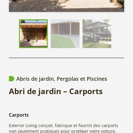
Abris de jardin, Pergolas et Piscines
Abri de jardin – Carports
Carports
Exterior Living conçoit, fabrique et fournit des carports
non seulement pratiques pour protéger votre voiture,