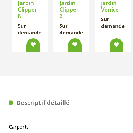
Jardin
Jardin
jardin
Clipper
Clipper
Venice
8
6
Sur
Sur
Sur
demande
demande
demande
Descriptif détaillé
Carports