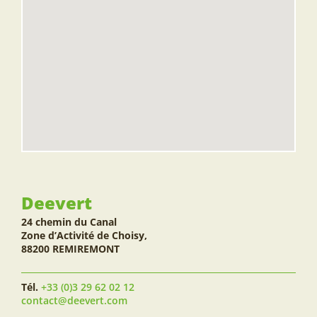
Deevert
24 chemin du Canal
Zone d’Activité de Choisy,
88200 REMIREMONT
Tél.
+33 (0)3 29 62 02 12
contact@deevert.com