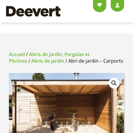
Accueil
/
Abris de jardin, Pergolas et
Piscines
/
Abris de jardin
/ Abri de jardin – Carports