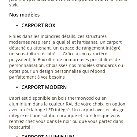
style
Nos modèles
CARPORT BOX
Finies dans les moindres détails, ces structures
modernes respirent la qualité et l’artisanat. Un carport
détaché ou attenant, un espace de rangement intégré,
un sous-toiture éclairé, … Grâce à son caractère
polyvalent, le Box offre de nombreuses possibilités de
personnalisation. Choisissez nos modèles standards ou
optez pour un design personnalisé qui répond
parfaitement à vos besoins
CARPORT MODERN
L’abri est disponible en bois thermowood ou en
aluminium dans la couleur RAL de votre choix, en option
avec un éclairage LED intégré. Un carport avec éclairage
intégré est une solution pratique et sûre lorsque vous
rentrez chez vous dans le noir ou que vous partez dans
l’obscurité !