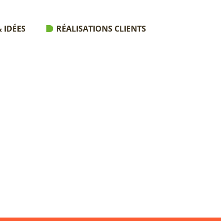
 IDÉES
RÉALISATIONS CLIENTS