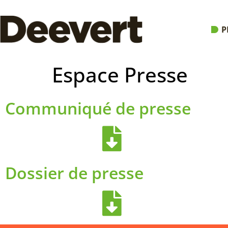
P
Espace Presse
Communiqué de presse
Dossier de presse