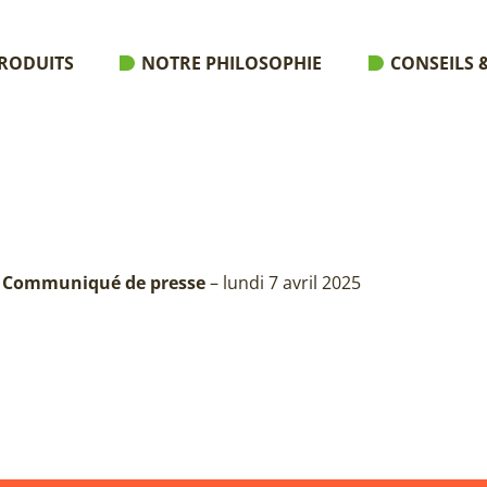
RODUITS
NOTRE PHILOSOPHIE
CONSEILS &
Communiqué de presse
– lundi 7 avril 2025