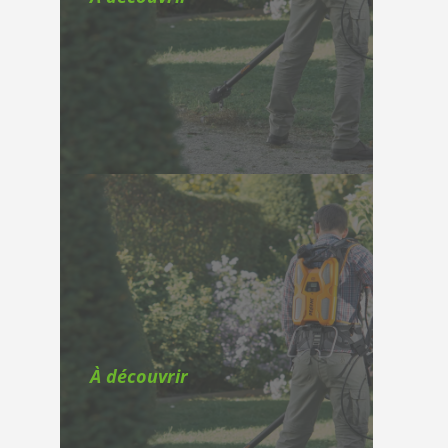
À découvrir