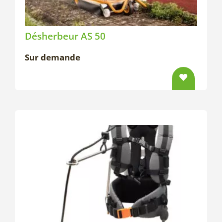
Désherbeur AS 50
Sur demande