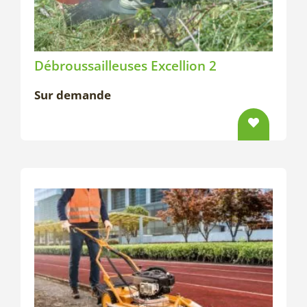
Débroussailleuses Excellion 2
Sur demande