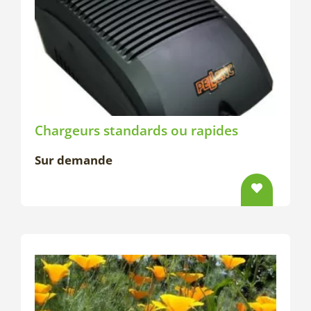
Chargeurs standards ou rapides
Sur demande