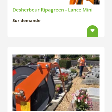
Desherbeur Ripagreen - Lance Mini
Sur demande