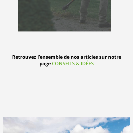
Retrouvez l’ensemble de nos articles sur notre
page
CONSEILS & IDÉES