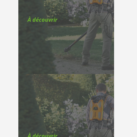
À découvrir
À découvrir