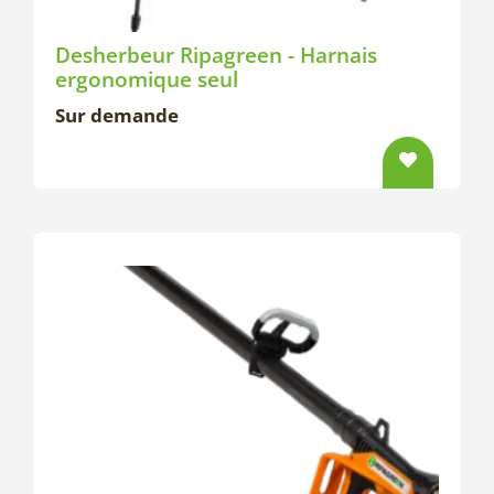
Desherbeur Ripagreen - Harnais
ergonomique seul
Sur demande