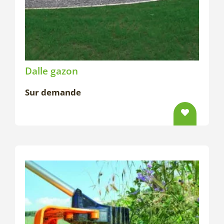
Dalle gazon
Sur demande