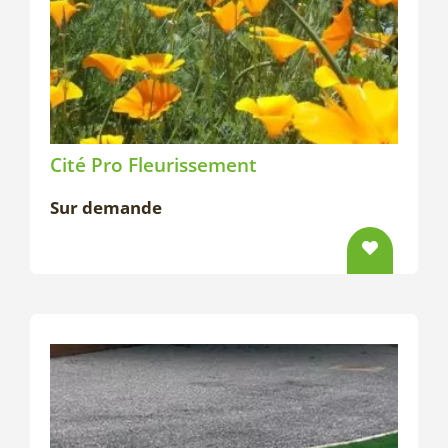
Cité Pro Fleurissement
Sur demande