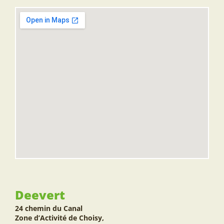
Deevert
24 chemin du Canal
Zone d’Activité de Choisy,