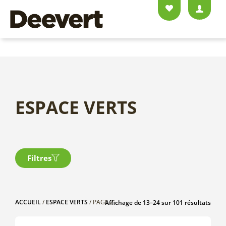
ESPACE VERTS
Filtres
ACCUEIL
/
ESPACE VERTS
/ PAGE 2
Affichage de 13–24 sur 101 résultats