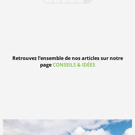
Retrouvez l’ensemble de nos articles sur notre
page
CONSEILS & IDÉES