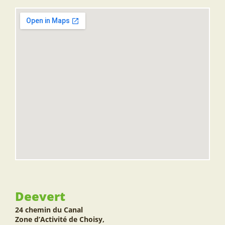
Deevert
24 chemin du Canal
Zone d’Activité de Choisy,