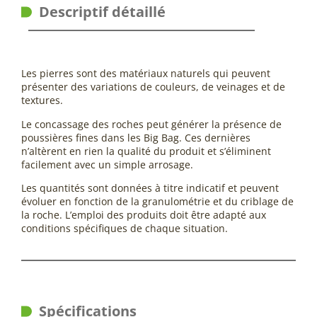
Descriptif détaillé
Les pierres sont des matériaux naturels qui peuvent
présenter des variations de couleurs, de veinages et de
textures.
Le concassage des roches peut générer la présence de
poussières fines dans les Big Bag. Ces dernières
n’altèrent en rien la qualité du produit et s’éliminent
facilement avec un simple arrosage.
Les quantités sont données à titre indicatif et peuvent
évoluer en fonction de la granulométrie et du criblage de
la roche. L’emploi des produits doit être adapté aux
conditions spécifiques de chaque situation.
Spécifications