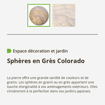
Espace décoration et jardin
Sphères en Grès Colorado
La pierre offre une grande variété de couleurs et de
grains. Les sphères en granit ou en grès apportent une
touche d’originalité à vos aménagements extérieurs. Elles
s’insèreront à la perfection dans vos jardins japonais.