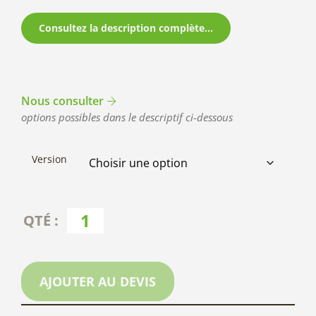
Consultez la description complète...
Nous consulter
options possibles dans le descriptif ci-dessous
Version
AJOUTER AU DEVIS