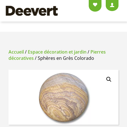
Accueil
/
Espace décoration et jardin
/
Pierres
décoratives
/ Sphères en Grès Colorado