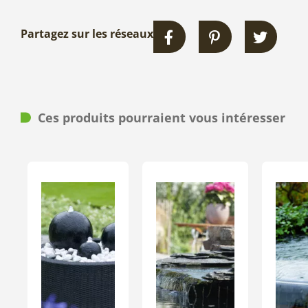
Partagez sur les réseaux
Ces produits pourraient vous intéresser