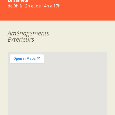
Le samedi
de 9h à 12h et de 14h à 17h
Aménagements
Extérieurs