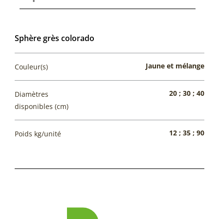
Sphère grès colorado
Jaune et mélange
Couleur(s)
20 ; 30 ; 40
Diamètres
disponibles (cm)
12 ; 35 ; 90
Poids kg/unité